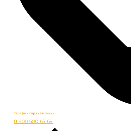
Телефон горячей линии:
8 800 600-65-69