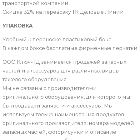
транспортной компании
Скидка 32% на перевозку ТК Деловые Линии
УПАКОВКА
Удобный к переноске пластиковый бокс
В каждом боксе бесплатные фирменные перчатки
ООО Ключ-ТД занимается продажей запасных
частей и аксессуаров для различных видов
тяжелого оборудования.
Мы не связаны с производителями
оригинального оборудования, для которого мы
бы продавали запчасти и аксессуары. Мы
используем только наименования продуктов
оригинального производителя, номера моделей
запасных частей, фоторисунки и описание