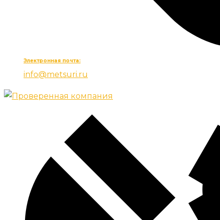
Электронная почта:
info@metsuri.ru