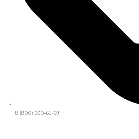
8 (800) 600-65-69