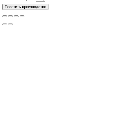
Посетить производство