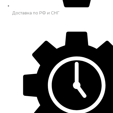
Доставка по РФ и СНГ