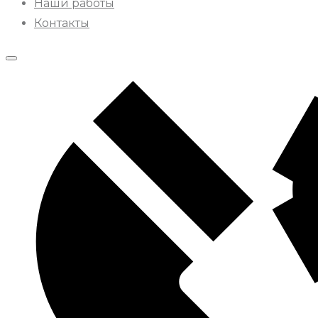
Наши работы
Контакты