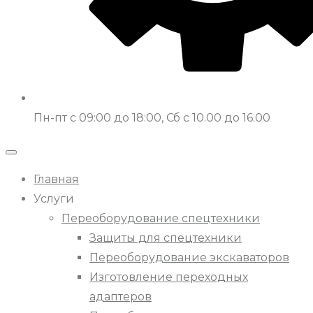
Пн-пт с 09:00 до 18:00, Сб с 10.00 до 16.00
Главная
Услуги
Переоборудование спецтехники
Защиты для спецтехники
Переоборудование экскаваторов
Изготовление переходных
адаптеров