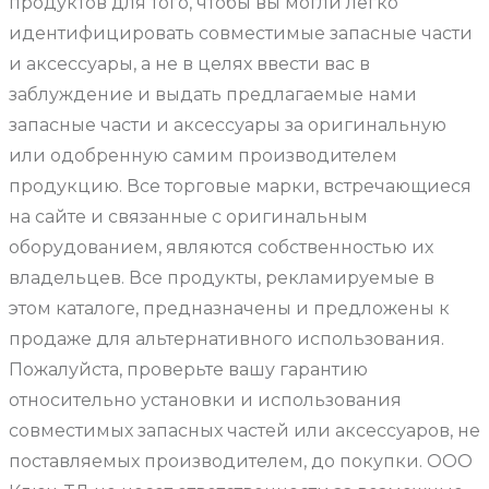
продуктов для того, чтобы вы могли легко
идентифицировать совместимые запасные части
и аксессуары, а не в целях ввести вас в
заблуждение и выдать предлагаемые нами
запасные части и аксессуары за оригинальную
или одобренную самим производителем
продукцию. Все торговые марки, встречающиеся
на сайте и связанные с оригинальным
оборудованием, являются собственностью их
владельцев. Все продукты, рекламируемые в
этом каталоге, предназначены и предложены к
продаже для альтернативного использования.
Пожалуйста, проверьте вашу гарантию
относительно установки и использования
совместимых запасных частей или аксессуаров, не
поставляемых производителем, до покупки. ООО