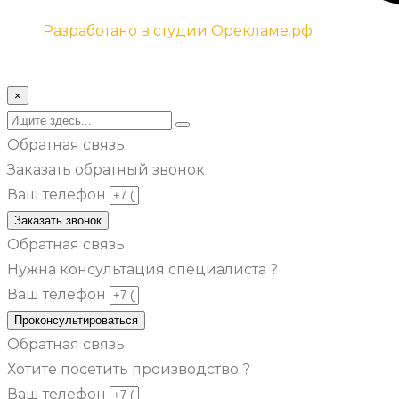
Разработано в студии Орекламе.рф
© Все права защищены metsuri.ru 2024 г.
×
Обратная связь
Заказать обратный звонок
Ваш телефон
Заказать звонок
Обратная связь
Нужна консультация специалиста ?
Ваш телефон
Проконсультироваться
Обратная связь
Хотите посетить производство ?
Ваш телефон