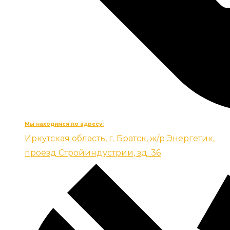
Мы находимся по адресу:
Иркутская область, г. Братск, ж/р Энергетик,
проезд Стройиндустрии, зд. 36