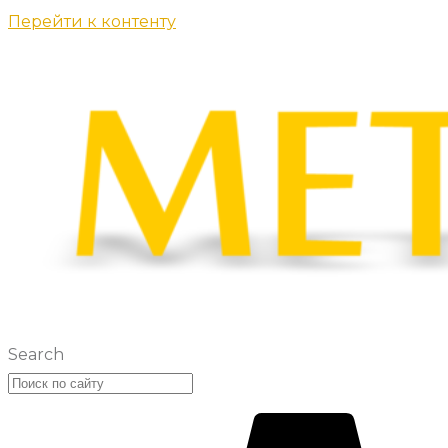
Перейти к контенту
Search