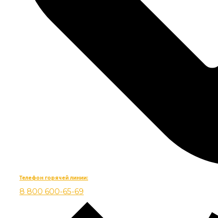
Телефон горячей линии:
8 800 600-65-69