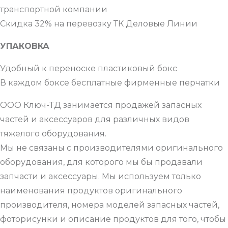
транспортной компании
Скидка 32% на перевозку ТК Деловые Линии
УПАКОВКА
Удобный к переноске пластиковый бокс
В каждом боксе бесплатные фирменные перчатки
ООО Ключ-ТД занимается продажей запасных
частей и аксессуаров для различных видов
тяжелого оборудования.
Мы не связаны с производителями оригинального
оборудования, для которого мы бы продавали
запчасти и аксессуары. Мы используем только
наименования продуктов оригинального
производителя, номера моделей запасных частей,
фоторисунки и описание продуктов для того, чтобы