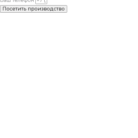
Ваш телефон
Посетить производство