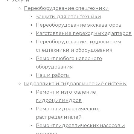
Переоборудование спецтехники
Защиты для спецтехники
Переоборудование экскаваторов
Изготовление переходных адаптеров
Переоборудование гидросистем
спецтехники и оборудования
Ремонт любого навесного
оборудования
Наши работы
Гидравлика и гидравлические системы
Ремонт и изготовление
гидроцилиндров
Ремонт гидравлических
распределителей
Ремонт гидравлических насосов и
моторов