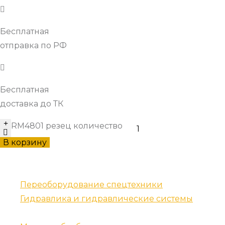
Бесплатная
отправка по РФ
Бесплатная
доставка до ТК
RM4801 резец количество
В корзину
Наши услуги
Переоборудование спецтехники
Гидравлика и гидравлические системы
Запчасти для спецтехники