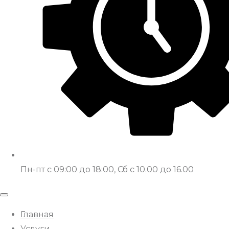
Пн-пт с 09:00 до 18:00, Сб с 10.00 до 16.00
Главная
Услуги