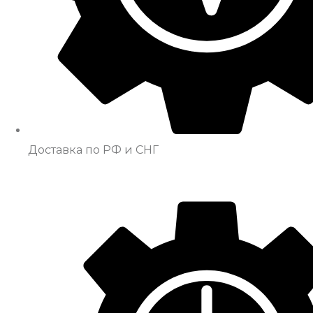
Доставка по РФ и СНГ