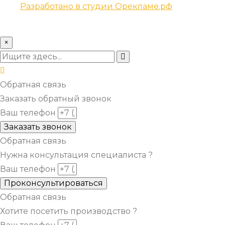
Разработано в студии Орекламе.рф
© Все права защищены metsuri.ru 2024 г.
×
Обратная связь
Заказать обратный звонок
Ваш телефон
Заказать звонок
Обратная связь
Нужна консультация специалиста ?
Ваш телефон
Проконсультироваться
Обратная связь
Хотите посетить производство ?