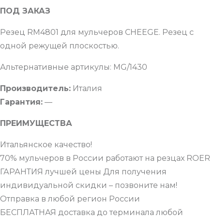
ПОД ЗАКАЗ
Резец RM4801 для мульчеров CHEEGE. Резец с
одной режущей плоскостью.
Альтернативные артикулы: MG/1430
Производитель:
Италия
Гарантия:
—
ПРЕИМУЩЕСТВА
Итальянское качество!
70% мульчеров в России работают на резцах ROER
ГАРАНТИЯ лучшей цены Для получения
индивидуальной скидки – позвоните нам!
Отправка в любой регион России
БЕСПЛАТНАЯ доставка до терминала любой