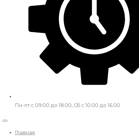
Пн-пт с 09:00 до 18:00, Сб с 10.00 до 16.00
Главная