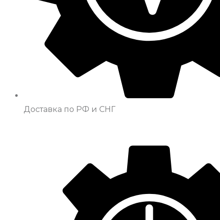
Доставка по РФ и СНГ