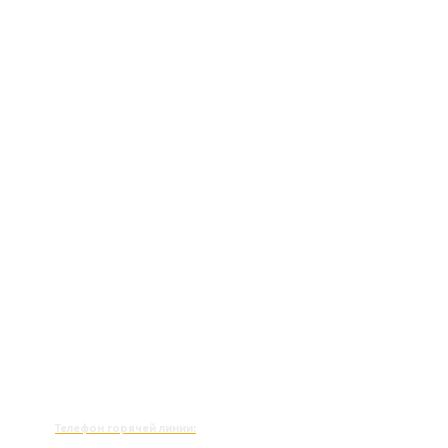
Телефон горячей линии: