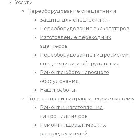
Услуги
Переоборудование спецтехники
Защиты для спецтехники
Переоборудование экскаваторов
Изготовление переходных
адаптеров
Переоборудование гидросистем
спецтехники и оборудования
Ремонт любого навесного
оборудования
Наши работы
Гидравлика и гидравлические системы
Ремонт и изготовление
гидроцилиндров
Ремонт гидравлических
распределителей