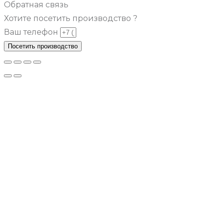
Обратная связь
Хотите посетить производство ?
Ваш телефон
Посетить производство