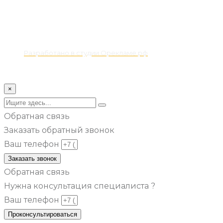
Разработано в студии Орекламе.рф
© Все права защищены metsuri.ru 2024 г.
×
Обратная связь
Заказать обратный звонок
Ваш телефон
Заказать звонок
Обратная связь
Нужна консультация специалиста ?
Ваш телефон
Проконсультироваться