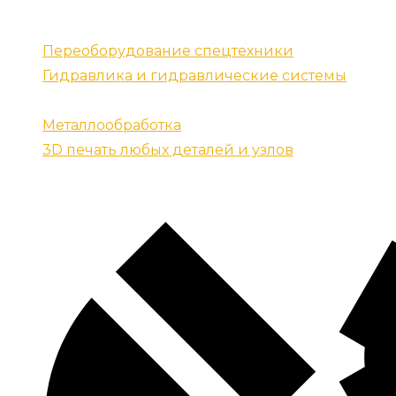
Наши услуги
Переоборудование спецтехники
Гидравлика и гидравлические системы
Запчасти для спецтехники
Металлообработка
3D печать любых деталей и узлов
Контакты