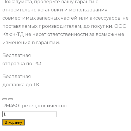
Пожалуйста, проверьте вашу гарантию
относительно установки и использования
совместимых запасных частей или аксессуаров, не
поставляемых производителем, до покупки. ООО
Ключ-ТД не несет ответственности за возможные
изменения в гарантии.
Бесплатная
отправка по РФ
Бесплатная
доставка до ТК
RM4501 резец количество
В корзину