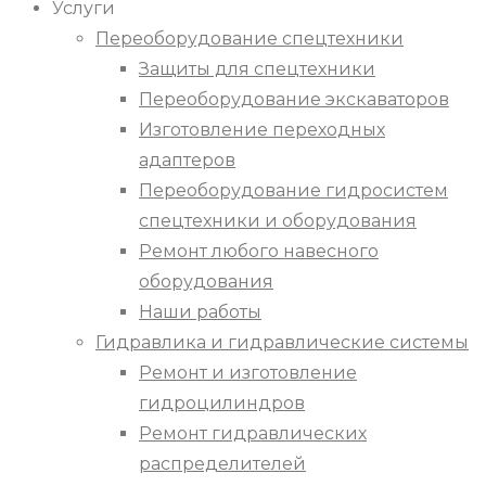
Услуги
Переоборудование спецтехники
Защиты для спецтехники
Переоборудование экскаваторов
Изготовление переходных
адаптеров
Переоборудование гидросистем
спецтехники и оборудования
Ремонт любого навесного
оборудования
Наши работы
Гидравлика и гидравлические системы
Ремонт и изготовление
гидроцилиндров
Ремонт гидравлических
распределителей