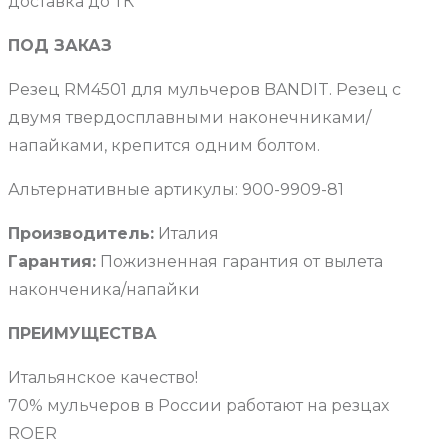
доставка до ТК
ПОД ЗАКАЗ
Резец RM4501 для мульчеров BANDIT. Резец с
двумя твердосплавными наконечниками/
напайками, крепится одним болтом.
Альтернативные артикулы: 900-9909-81
Производитель:
Италия
Гарантия:
Пожизненная гарантия от вылета
наконченика/напайки
ПРЕИМУЩЕСТВА
Итальянское качество!
70% мульчеров в России работают на резцах
ROER