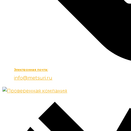
Электронная почта:
info@metsuri.ru