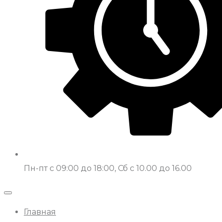
Пн-пт с 09:00 до 18:00, Сб с 10.00 до 16.00
Главная