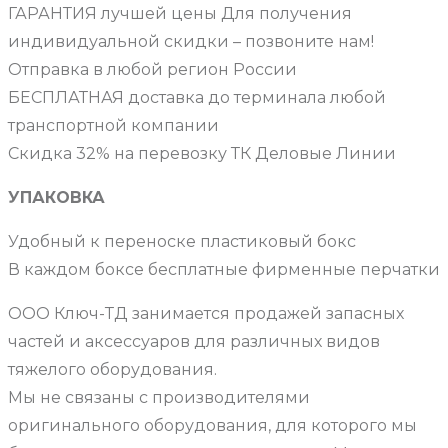
ГАРАНТИЯ лучшей цены Для получения
индивидуальной скидки – позвоните нам!
Отправка в любой регион России
БЕСПЛАТНАЯ доставка до терминала любой
транспортной компании
Скидка 32% на перевозку ТК Деловые Линии
УПАКОВКА
Удобный к переноске пластиковый бокс
В каждом боксе бесплатные фирменные перчатки
ООО Ключ-ТД занимается продажей запасных
частей и аксессуаров для различных видов
тяжелого оборудования.
Мы не связаны с производителями
оригинального оборудования, для которого мы