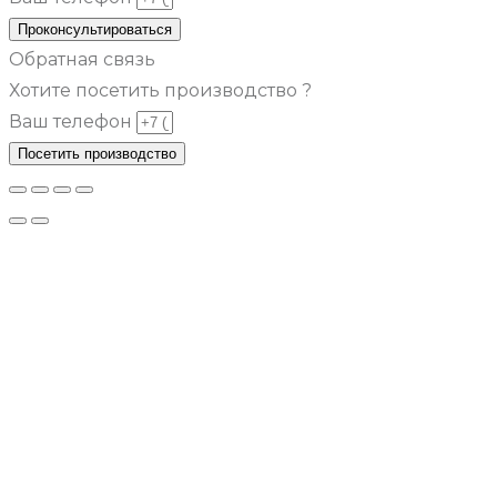
Проконсультироваться
Обратная связь
Хотите посетить производство ?
Ваш телефон
Посетить производство