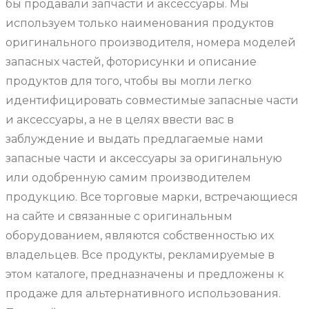
бы продавали запчасти и аксессуары. Мы
используем только наименования продуктов
оригинального производителя, номера моделей
запасных частей, фоторисунки и описание
продуктов для того, чтобы вы могли легко
идентифицировать совместимые запасные части
и аксессуары, а не в целях ввести вас в
заблуждение и выдать предлагаемые нами
запасные части и аксессуары за оригинальную
или одобренную самим производителем
продукцию. Все торговые марки, встречающиеся
на сайте и связанные с оригинальным
оборудованием, являются собственностью их
владельцев. Все продукты, рекламируемые в
этом каталоге, предназначены и предложены к
продаже для альтернативного использования.