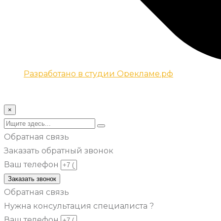
Разработано в студии Орекламе.рф
© Все права защищены metsuri.ru 2024 г.
×
Обратная связь
Заказать обратный звонок
Ваш телефон
Заказать звонок
Обратная связь
Нужна консультация специалиста ?
Ваш телефон