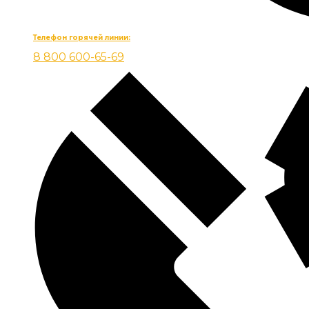
Телефон горячей линии:
8 800 600-65-69