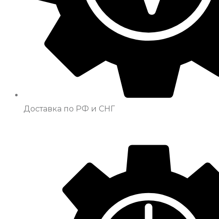
Доставка по РФ и СНГ