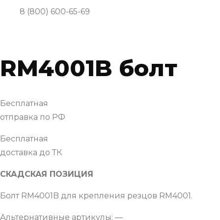
8 (800) 600-65-69
RM4001B болт
Бесплатная
отправка по РФ
Бесплатная
доставка до ТК
СКАДСКАЯ ПОЗИЦИЯ
Болт RM4001B для крепления резцов RM4001.
Альтернативные артикулы: —