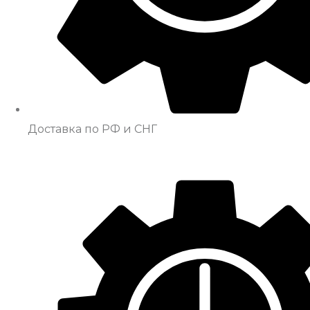
Доставка по РФ и СНГ