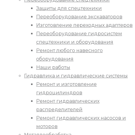
Защиты для спецтехники
Переоборудование экскаваторов
Изготовление переходных адаптеров
Переоборудование гидросистем
спецтехники и оборудования
Ремонт любого навесного
оборудования
Наши работы
Гидравлика и гидравлические системы
Ремонт и изготовление
гидроцилиндров
Ремонт гидравлических
распределителей
Ремонт гидравлических насосов и
моторов
Металлообработка