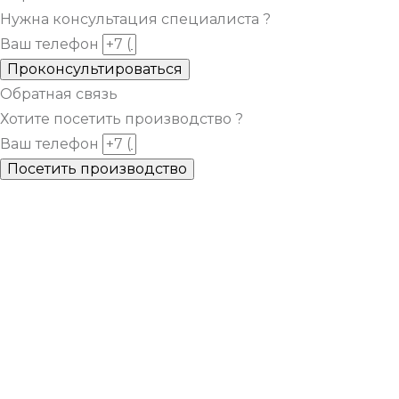
Нужна консультация специалиста ?
Ваш телефон
Проконсультироваться
Обратная связь
Хотите посетить производство ?
Ваш телефон
Посетить производство