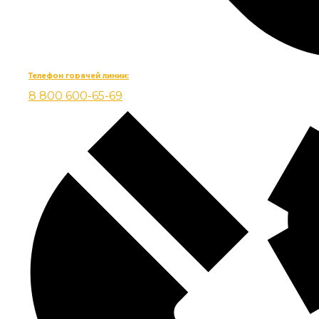
Телефон горячей линии:
8 800 600-65-69