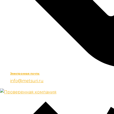
Электронная почта:
info@metsuri.ru