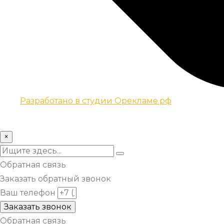
Разработано в студии Орекламе.рф
© Все права защищены metsuri.ru 2024 г.
×
Обратная связь
Заказать обратный звонок
Ваш телефон
Заказать звонок
Обратная связь