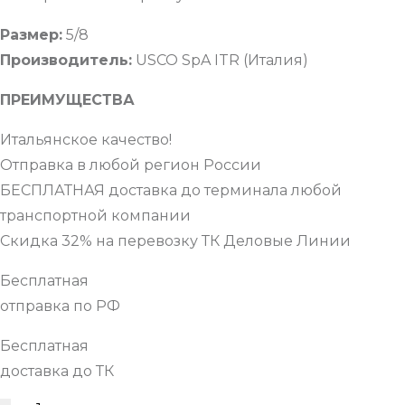
Размер:
5/8
Производитель:
USCO SpA ITR (Италия)
ПРЕИМУЩЕСТВА
Итальянское качество!
Отправка в любой регион России
БЕСПЛАТНАЯ доставка до терминала любой
транспортной компании
Скидка 32% на перевозку ТК Деловые Линии
Бесплатная
отправка по РФ
Бесплатная
доставка до ТК