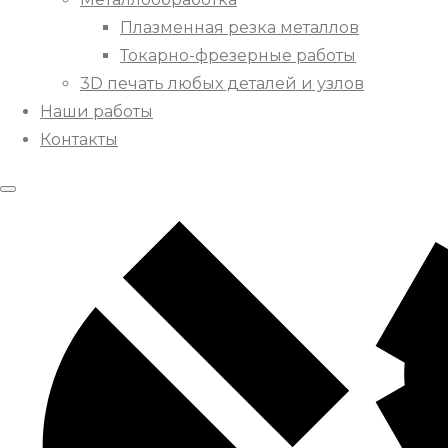
Плазменная резка металлов
Токарно-фрезерные работы
3D печать любых деталей и узлов
Наши работы
Контакты