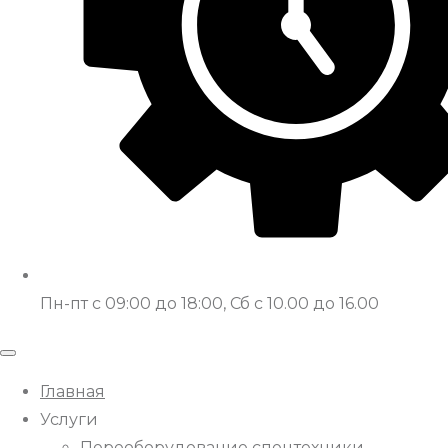
Пн-пт с 09:00 до 18:00, Сб с 10.00 до 16.00
Главная
Услуги
Переоборудование спецтехники