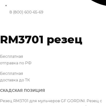
8 (800) 600-65-69
RM3701 резец
Бесплатная
отправка по РФ
Бесплатная
доставка до ТК
СКАДСКАЯ ПОЗИЦИЯ
Резец RM3701 для мульчеров GF GORDINI. Резец с