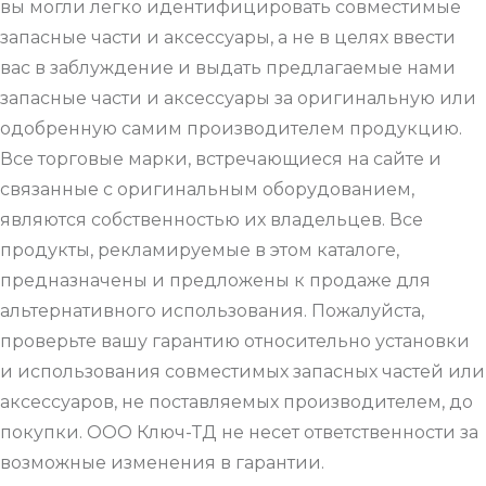
вы могли легко идентифицировать совместимые
запасные части и аксессуары, а не в целях ввести
вас в заблуждение и выдать предлагаемые нами
запасные части и аксессуары за оригинальную или
одобренную самим производителем продукцию.
Все торговые марки, встречающиеся на сайте и
связанные с оригинальным оборудованием,
являются собственностью их владельцев. Все
продукты, рекламируемые в этом каталоге,
предназначены и предложены к продаже для
альтернативного использования. Пожалуйста,
проверьте вашу гарантию относительно установки
и использования совместимых запасных частей или
аксессуаров, не поставляемых производителем, до
покупки. ООО Ключ-ТД не несет ответственности за
возможные изменения в гарантии.