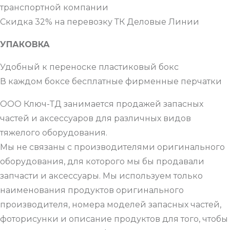
транспортной компании
Скидка 32% на перевозку ТК Деловые Линии
УПАКОВКА
Удобный к переноске пластиковый бокс
В каждом боксе бесплатные фирменные перчатки
ООО Ключ-ТД занимается продажей запасных
частей и аксессуаров для различных видов
тяжелого оборудования.
Мы не связаны с производителями оригинального
оборудования, для которого мы бы продавали
запчасти и аксессуары. Мы используем только
наименования продуктов оригинального
производителя, номера моделей запасных частей,
фоторисунки и описание продуктов для того, чтобы