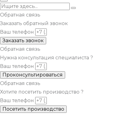
Обратная связь
Заказать обратный звонок
Ваш телефон
Заказать звонок
Обратная связь
Нужна консультация специалиста ?
Ваш телефон
Проконсультироваться
Обратная связь
Хотите посетить производство ?
Ваш телефон
Посетить производство