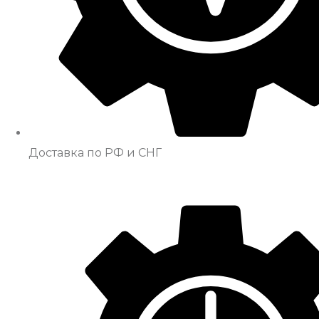
Доставка по РФ и СНГ