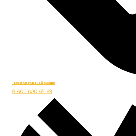
Телефон горячей линии:
8 800 600-65-69