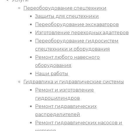
Переоборудование спецтехники
Защиты для спецтехники
Переоборудование экскаваторов
Изготовление переходных адаптеров
Переоборудование гидросистем
спецтехники и оборудования
Ремонт любого навесного
оборудования
Наши работы
Гидравлика и гидравлические системы
Ремонт и изготовление
гидроцилиндров
Ремонт гидравлических
распределителей
Ремонт гидравлических насосов и
моторов