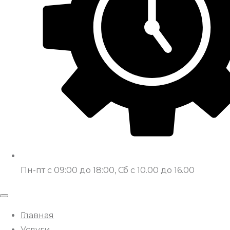
Пн-пт с 09:00 до 18:00, Сб с 10.00 до 16.00
Главная
Услуги