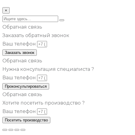
© Все права защищены metsuri.ru 2024 г.
×
Обратная связь
Заказать обратный звонок
Ваш телефон
Заказать звонок
Обратная связь
Нужна консультация специалиста ?
Ваш телефон
Проконсультироваться
Обратная связь
Хотите посетить производство ?
Ваш телефон
Посетить производство