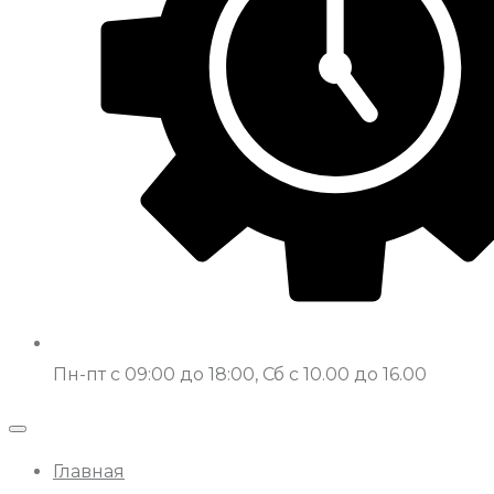
Пн-пт с 09:00 до 18:00, Сб с 10.00 до 16.00
Главная