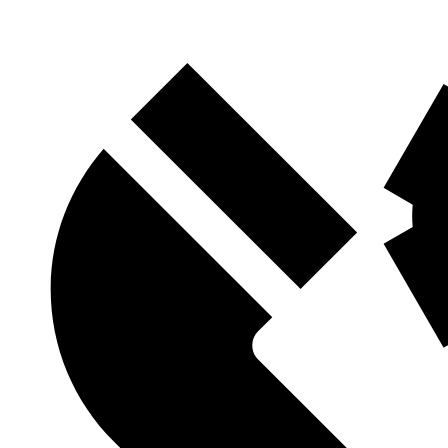
Контакты