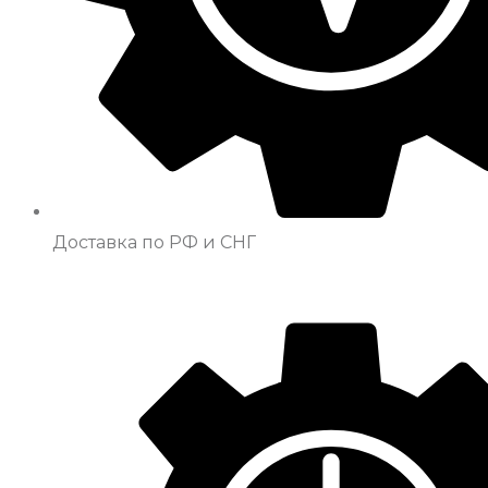
Доставка по РФ и СНГ