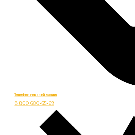
Телефон горячей линии:
8 800 600-65-69