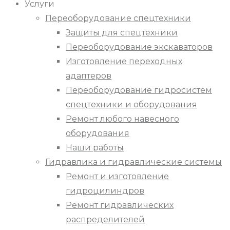
Услуги
Переоборудование спецтехники
Защиты для спецтехники
Переоборудование экскаваторов
Изготовление переходных
адаптеров
Переоборудование гидросистем
спецтехники и оборудования
Ремонт любого навесного
оборудования
Наши работы
Гидравлика и гидравлические системы
Ремонт и изготовление
гидроцилиндров
Ремонт гидравлических
распределителей