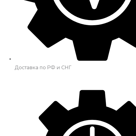
Доставка по РФ и СНГ