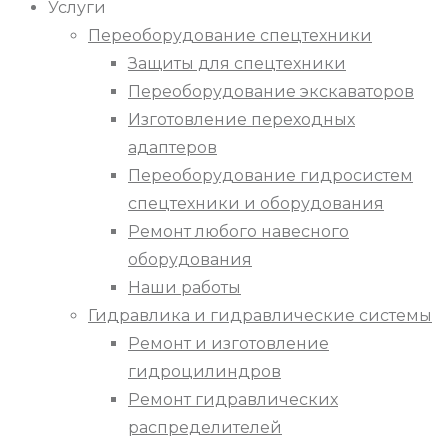
Услуги
Переоборудование спецтехники
Защиты для спецтехники
Переоборудование экскаваторов
Изготовление переходных
адаптеров
Переоборудование гидросистем
спецтехники и оборудования
Ремонт любого навесного
оборудования
Наши работы
Гидравлика и гидравлические системы
Ремонт и изготовление
гидроцилиндров
Ремонт гидравлических
распределителей