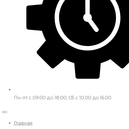
Пн-пт с 09:00 до 18:00, Сб с 10.00 до 16.00
Главная