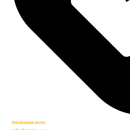
Электронная почта: