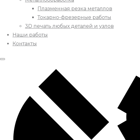
Плазменная резка металлов
Токарно-фрезерные работы
3D печать любых деталей и узлов
Наши работы
Контакты