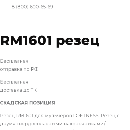
8 (800) 600-65-69
RM1601 резец
Бесплатная
отправка по РФ
Бесплатная
доставка до ТК
СКАДСКАЯ ПОЗИЦИЯ
Резец RM1601 для мульчеров LOFTNESS. Резец с
двумя твердосплавными наконечниками/