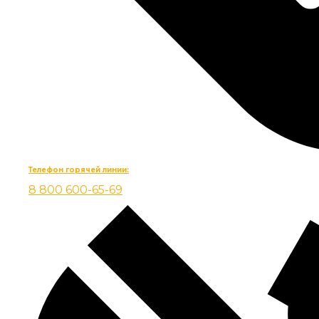
Телефон горячей линии:
8 800 600-65-69