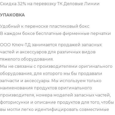
Скидка 32% на перевозку ТК Деловые Линии
УПАКОВКА
Удобный к переноске пластиковый бокс
В каждом боксе бесплатные фирменные перчатки
ООО Ключ-ТД занимается продажей запасных
частей и аксессуаров для различных видов
тяжелого оборудования.
Мы не связаны с производителями оригинального
оборудования, для которого мы бы продавали
запчасти и аксессуары. Мы используем только
наименования продуктов оригинального
производителя, номера моделей запасных частей,
фоторисунки и описание продуктов для того, чтобы
вы могли легко идентифицировать совместимые