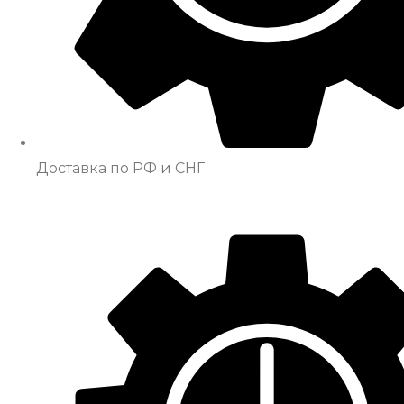
Доставка по РФ и СНГ