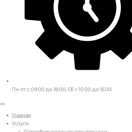
Пн-пт с 09:00 до 18:00, Сб с 10.00 до 16.00
Главная
Услуги
Переоборудование спецтехники