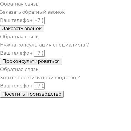
Обратная связь
Заказать обратный звонок
Ваш телефон
Заказать звонок
Обратная связь
Нужна консультация специалиста ?
Ваш телефон
Проконсультироваться
Обратная связь
Хотите посетить производство ?
Ваш телефон
Посетить производство