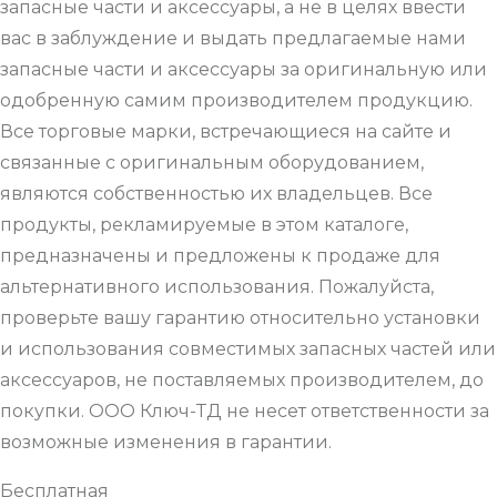
запасные части и аксессуары, а не в целях ввести
вас в заблуждение и выдать предлагаемые нами
запасные части и аксессуары за оригинальную или
одобренную самим производителем продукцию.
Все торговые марки, встречающиеся на сайте и
связанные с оригинальным оборудованием,
являются собственностью их владельцев. Все
продукты, рекламируемые в этом каталоге,
предназначены и предложены к продаже для
альтернативного использования. Пожалуйста,
проверьте вашу гарантию относительно установки
и использования совместимых запасных частей или
аксессуаров, не поставляемых производителем, до
покупки. ООО Ключ-ТД не несет ответственности за
возможные изменения в гарантии.
Бесплатная