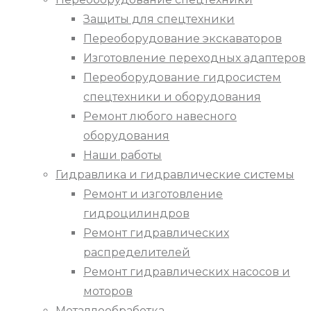
Защиты для спецтехники
Переоборудование экскаваторов
Изготовление переходных адаптеров
Переоборудование гидросистем
спецтехники и оборудования
Ремонт любого навесного
оборудования
Наши работы
Гидравлика и гидравлические системы
Ремонт и изготовление
гидроцилиндров
Ремонт гидравлических
распределителей
Ремонт гидравлических насосов и
моторов
Металлообработка