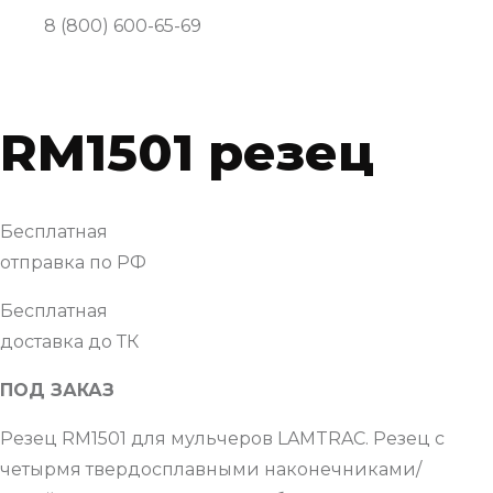
8 (800) 600-65-69
RM1501 резец
Бесплатная
отправка по РФ
Бесплатная
доставка до ТК
ПОД ЗАКАЗ
Резец RM1501 для мульчеров LAMTRAC. Резец с
четырмя твердосплавными наконечниками/