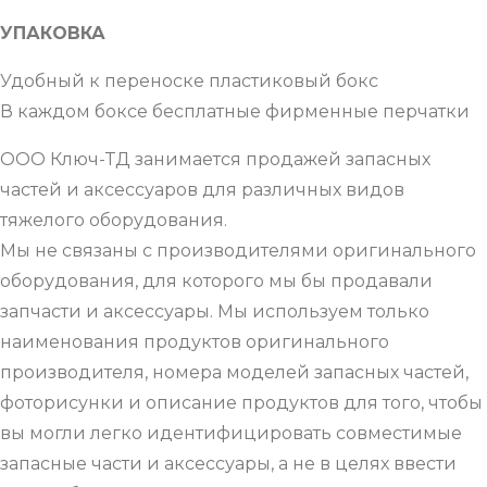
УПАКОВКА
Удобный к переноске пластиковый бокс
В каждом боксе бесплатные фирменные перчатки
ООО Ключ-ТД занимается продажей запасных
частей и аксессуаров для различных видов
тяжелого оборудования.
Мы не связаны с производителями оригинального
оборудования, для которого мы бы продавали
запчасти и аксессуары. Мы используем только
наименования продуктов оригинального
производителя, номера моделей запасных частей,
фоторисунки и описание продуктов для того, чтобы
вы могли легко идентифицировать совместимые
запасные части и аксессуары, а не в целях ввести