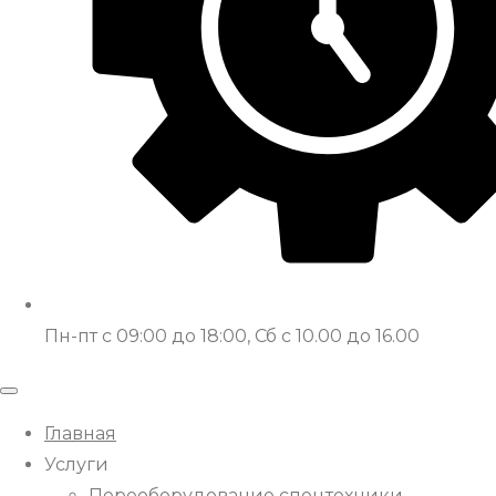
Пн-пт с 09:00 до 18:00, Сб с 10.00 до 16.00
Главная
Услуги
Переоборудование спецтехники