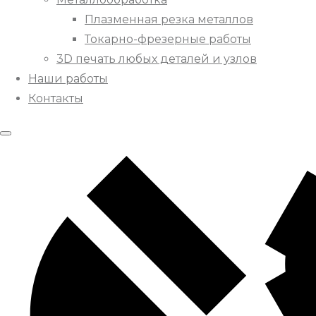
Плазменная резка металлов
Токарно-фрезерные работы
3D печать любых деталей и узлов
Наши работы
Контакты