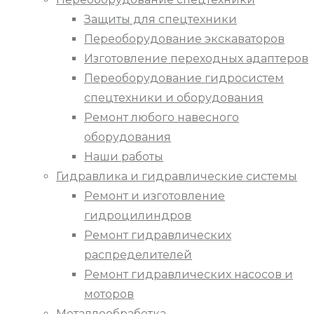
Защиты для спецтехники
Переоборудование экскаваторов
Изготовление переходных адаптеров
Переоборудование гидросистем
спецтехники и оборудования
Ремонт любого навесного
оборудования
Наши работы
Гидравлика и гидравлические системы
Ремонт и изготовление
гидроцилиндров
Ремонт гидравлических
распределителей
Ремонт гидравлических насосов и
моторов
Металлообработка