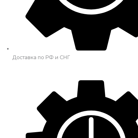
Доставка по РФ и СНГ