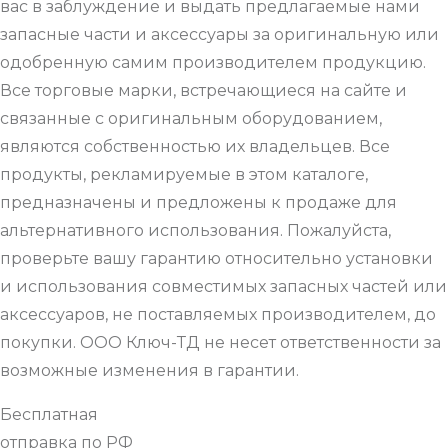
вас в заблуждение и выдать предлагаемые нами
запасные части и аксессуары за оригинальную или
одобренную самим производителем продукцию.
Все торговые марки, встречающиеся на сайте и
связанные с оригинальным оборудованием,
являются собственностью их владельцев. Все
продукты, рекламируемые в этом каталоге,
предназначены и предложены к продаже для
альтернативного использования. Пожалуйста,
проверьте вашу гарантию относительно установки
и использования совместимых запасных частей или
аксессуаров, не поставляемых производителем, до
покупки. ООО Ключ-ТД не несет ответственности за
возможные изменения в гарантии.
Бесплатная
отправка по РФ