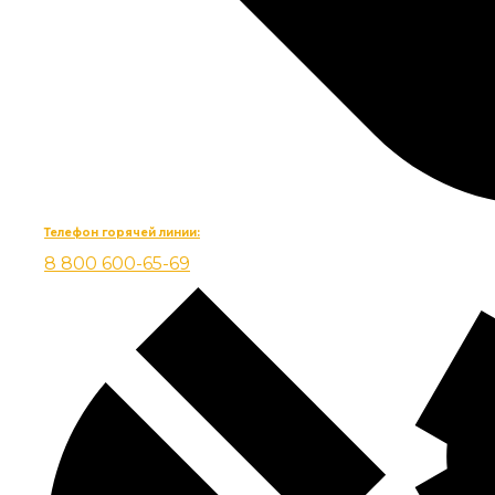
Телефон горячей линии:
8 800 600-65-69