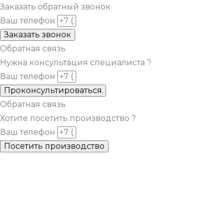
Заказать обратный звонок
Ваш телефон
Заказать звонок
Обратная связь
Нужна консультация специалиста ?
Ваш телефон
Проконсультироваться
Обратная связь
Хотите посетить производство ?
Ваш телефон
Посетить производство