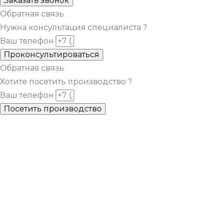
Заказать звонок
Обратная связь
Нужна консультация специалиста ?
Ваш телефон
Проконсультироваться
Обратная связь
Хотите посетить производство ?
Ваш телефон
Посетить производство