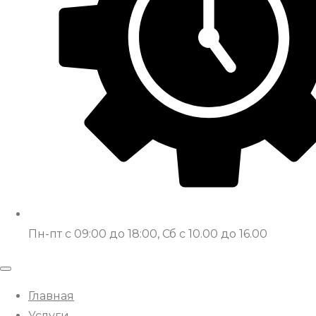
Пн-пт с 09:00 до 18:00, Сб с 10.00 до 16.00
Главная
Услуги