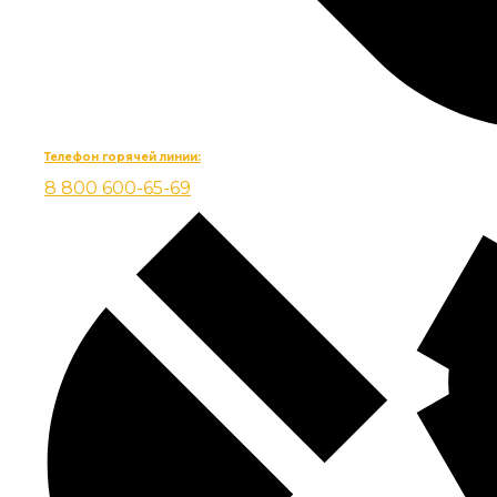
Телефон горячей линии:
8 800 600-65-69