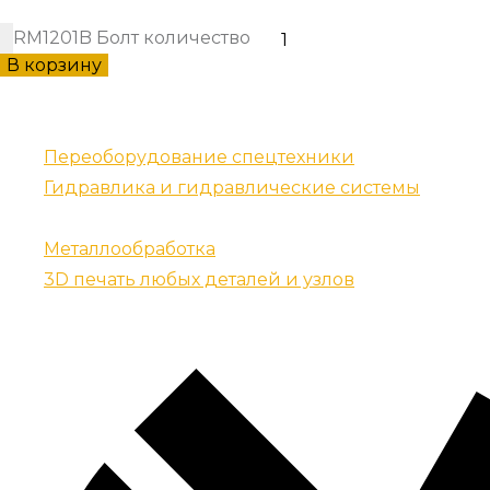
RM1201B Болт количество
В корзину
Наши услуги
Переоборудование спецтехники
Гидравлика и гидравлические системы
Запчасти для спецтехники
Металлообработка
3D печать любых деталей и узлов
Контакты