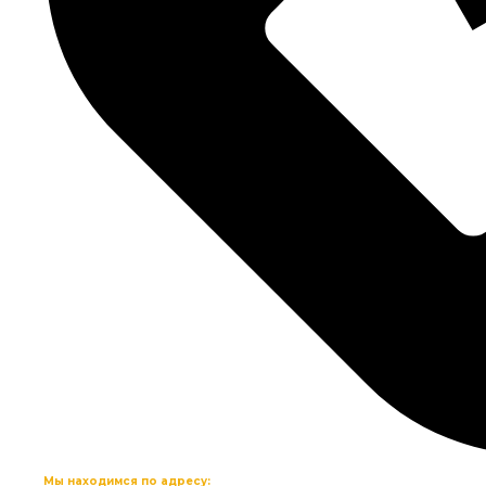
Мы находимся по адресу: