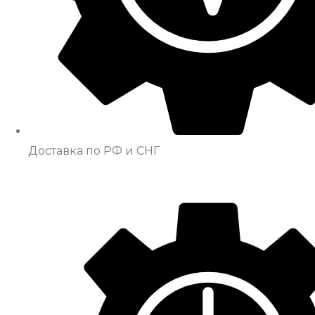
Доставка по РФ и СНГ