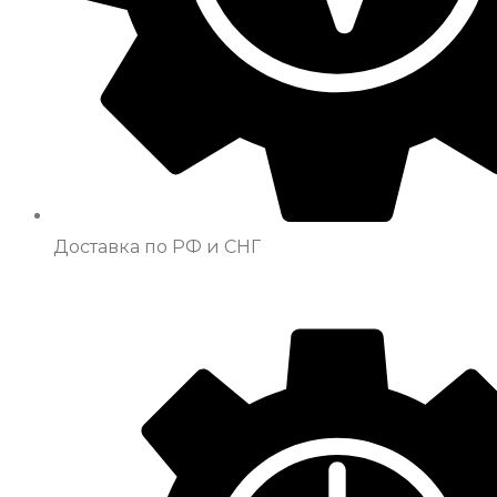
Доставка по РФ и СНГ