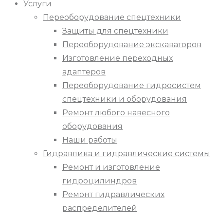
Услуги
Переоборудование спецтехники
Защиты для спецтехники
Переоборудование экскаваторов
Изготовление переходных
адаптеров
Переоборудование гидросистем
спецтехники и оборудования
Ремонт любого навесного
оборудования
Наши работы
Гидравлика и гидравлические системы
Ремонт и изготовление
гидроцилиндров
Ремонт гидравлических
распределителей