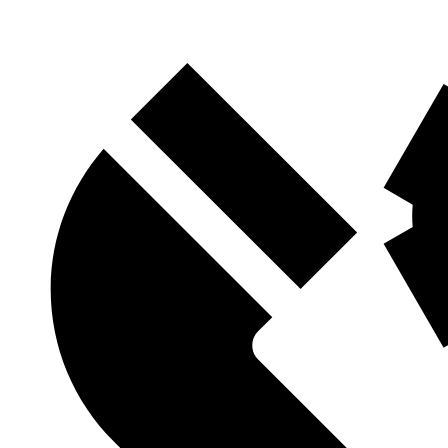
Контакты