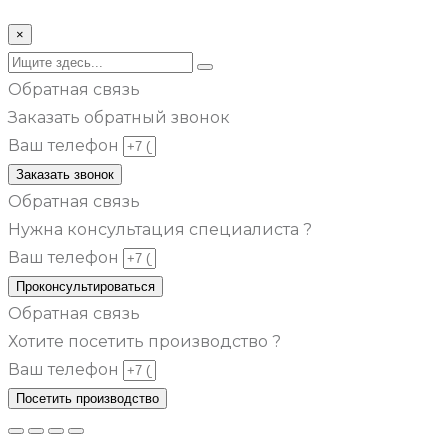
© Все права защищены metsuri.ru 2024 г.
×
Обратная связь
Заказать обратный звонок
Ваш телефон
Заказать звонок
Обратная связь
Нужна консультация специалиста ?
Ваш телефон
Проконсультироваться
Обратная связь
Хотите посетить производство ?
Ваш телефон
Посетить производство