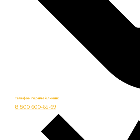
Телефон горячей линии:
8 800 600-65-69