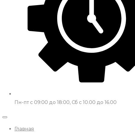
Пн-пт с 09:00 до 18:00, Сб с 10.00 до 16.00
Главная