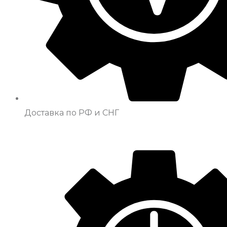
Доставка по РФ и СНГ