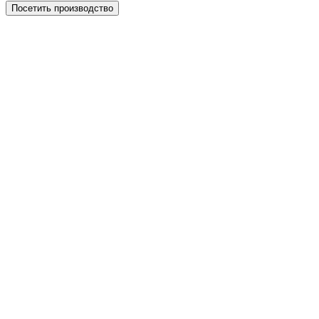
Посетить производство