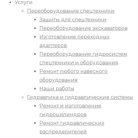
Услуги
Переоборудование спецтехники
Защиты для спецтехники
Переоборудование экскаваторов
Изготовление переходных
адаптеров
Переоборудование гидросистем
спецтехники и оборудования
Ремонт любого навесного
оборудования
Наши работы
Гидравлика и гидравлические системы
Ремонт и изготовление
гидроцилиндров
Ремонт гидравлических
распределителей