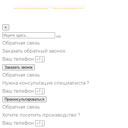
Разработано в студии Орекламе.рф
© Все права защищены metsuri.ru 2024 г.
×
Обратная связь
Заказать обратный звонок
Ваш телефон
Заказать звонок
Обратная связь
Нужна консультация специалиста ?
Ваш телефон
Проконсультироваться
Обратная связь
Хотите посетить производство ?
Ваш телефон