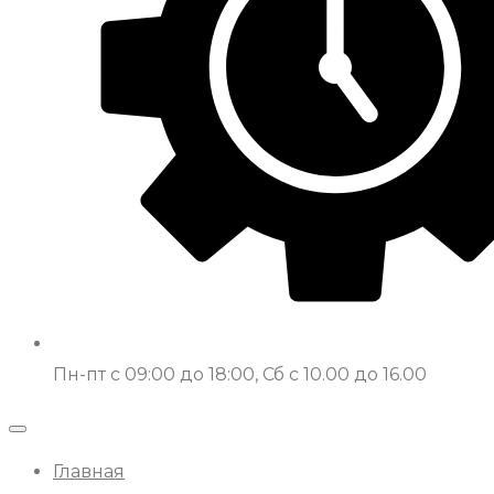
Пн-пт с 09:00 до 18:00, Сб с 10.00 до 16.00
Главная