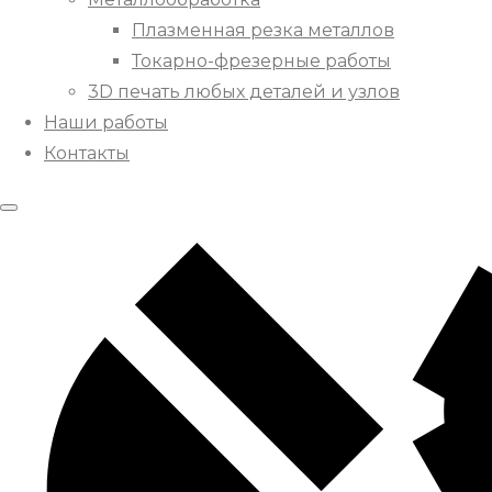
Плазменная резка металлов
Токарно-фрезерные работы
3D печать любых деталей и узлов
Наши работы
Контакты