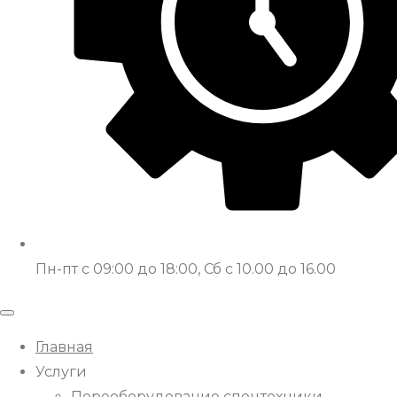
Пн-пт с 09:00 до 18:00, Сб с 10.00 до 16.00
Главная
Услуги
Переоборудование спецтехники