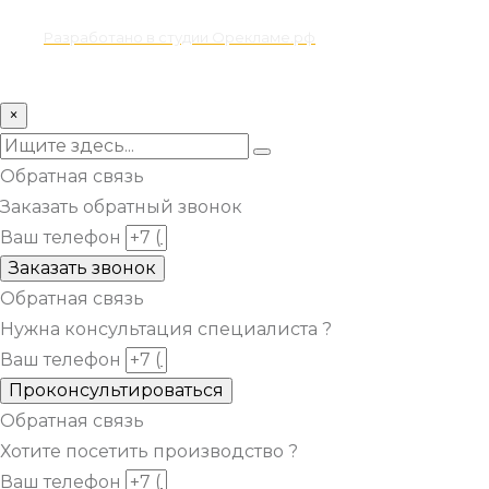
Разработано в студии Орекламе.рф
© Все права защищены metsuri.ru 2024 г.
×
Обратная связь
Заказать обратный звонок
Ваш телефон
Заказать звонок
Обратная связь
Нужна консультация специалиста ?
Ваш телефон
Проконсультироваться
Обратная связь
Хотите посетить производство ?
Ваш телефон