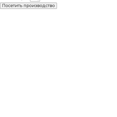
Посетить производство