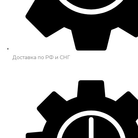
Доставка по РФ и СНГ