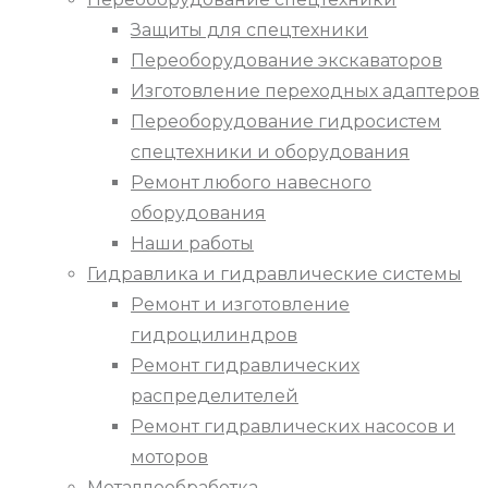
Защиты для спецтехники
Переоборудование экскаваторов
Изготовление переходных адаптеров
Переоборудование гидросистем
спецтехники и оборудования
Ремонт любого навесного
оборудования
Наши работы
Гидравлика и гидравлические системы
Ремонт и изготовление
гидроцилиндров
Ремонт гидравлических
распределителей
Ремонт гидравлических насосов и
моторов
Металлообработка