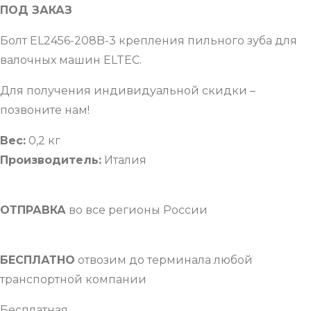
ПОД ЗАКАЗ
Болт EL2456-208B-3 крепления пильного зуба для
валочных машин ELTEC.
Для получения индивидуальной скидки –
позвоните нам!
Вес:
0,2 кг
Производитель:
Италия
ОТПРАВКА
во все регионы России
БЕСПЛАТНО
отвозим до терминала любой
транспортной компании
Бесплатная