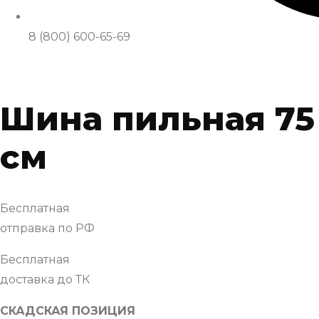
8 (800) 600-65-69
Шина пильная 75
см
Бесплатная
отправка по РФ
Бесплатная
доставка до ТК
СКАДСКАЯ ПОЗИЦИЯ