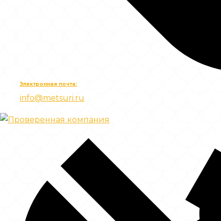
Электронная почта:
info@metsuri.ru