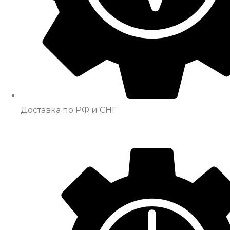
Доставка по РФ и СНГ