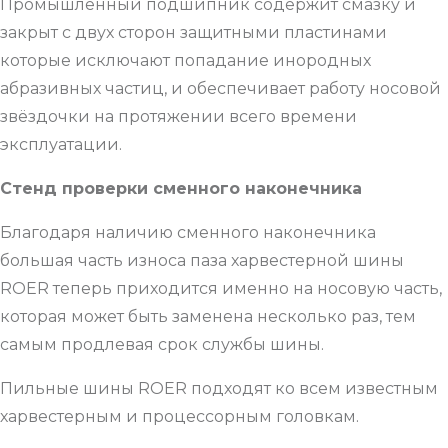
Промышленный подшипник содержит смазку и
закрыт с двух сторон защитными пластинами
которые исключают попадание инородных
абразивных частиц, и обеспечивает работу носовой
звёздочки на протяжении всего времени
эксплуатации.
Стенд проверки сменного наконечника
Благодаря наличию сменного наконечника
большая часть износа паза харвестерной шины
ROER теперь приходится именно на носовую часть,
которая может быть заменена несколько раз, тем
самым продлевая срок службы шины.
Пильные шины ROER подходят ко всем известным
харвестерным и процессорным головкам.