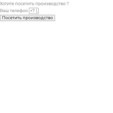
Хотите посетить производство ?
Ваш телефон
Посетить производство