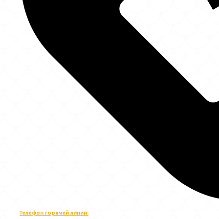
Телефон горячей линии: