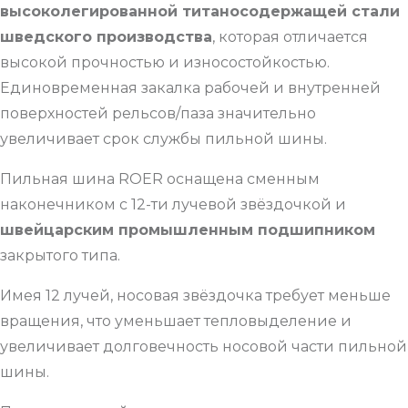
высоколегированной титаносодержащей стали
шведского производства
, которая отличается
высокой прочностью и износостойкостью.
Единовременная закалка рабочей и внутренней
поверхностей рельсов/паза значительно
увеличивает срок службы пильной шины.
Пильная шина ROER оснащена сменным
наконечником с 12-ти лучевой звёздочкой и
швейцарским промышленным подшипником
закрытого типа.
Имея 12 лучей, носовая звёздочка требует меньше
вращения, что уменьшает тепловыделение и
увеличивает долговечность носовой части пильной
шины.