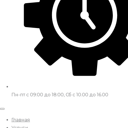
Пн-пт с 09:00 до 18:00, Сб с 10.00 до 16.00
Главная
Услуги