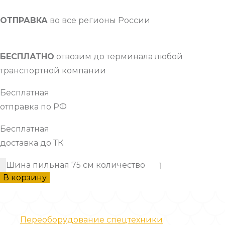
ОТПРАВКА
во все регионы России
БЕСПЛАТНО
отвозим до терминала любой
транспортной компании
Бесплатная
отправка по РФ
Бесплатная
доставка до ТК
Шина пильная 75 см количество
В корзину
Наши услуги
Переоборудование спецтехники