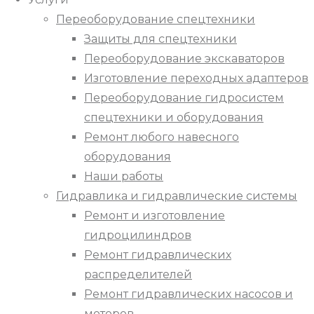
Переоборудование спецтехники
Защиты для спецтехники
Переоборудование экскаваторов
Изготовление переходных адаптеров
Переоборудование гидросистем
спецтехники и оборудования
Ремонт любого навесного
оборудования
Наши работы
Гидравлика и гидравлические системы
Ремонт и изготовление
гидроцилиндров
Ремонт гидравлических
распределителей
Ремонт гидравлических насосов и
моторов