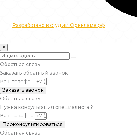
Разработано в студии Орекламе.рф
© Все права защищены metsuri.ru 2024 г.
×
Обратная связь
Заказать обратный звонок
Ваш телефон
Заказать звонок
Обратная связь
Нужна консультация специалиста ?
Ваш телефон
Проконсультироваться
Обратная связь