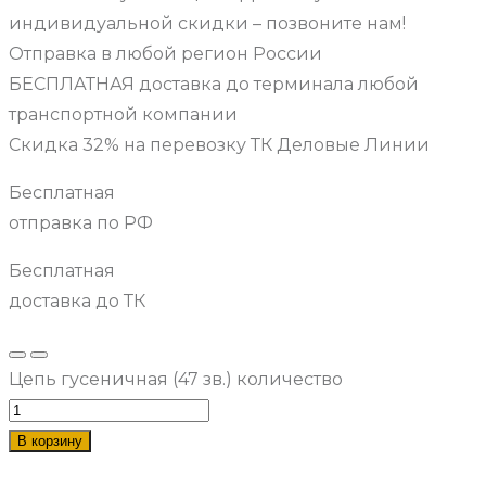
индивидуальной скидки – позвоните нам!
Отправка в любой регион России
БЕСПЛАТНАЯ доставка до терминала любой
транспортной компании
Скидка 32% на перевозку ТК Деловые Линии
Бесплатная
отправка по РФ
Бесплатная
доставка до ТК
Цепь гусеничная (47 зв.) количество
В корзину