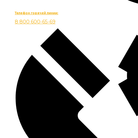
Телефон горячей линии:
8 800 600-65-69