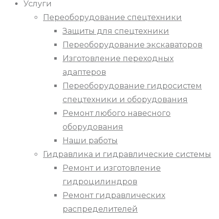
Услуги
Переоборудование спецтехники
Защиты для спецтехники
Переоборудование экскаваторов
Изготовление переходных
адаптеров
Переоборудование гидросистем
спецтехники и оборудования
Ремонт любого навесного
оборудования
Наши работы
Гидравлика и гидравлические системы
Ремонт и изготовление
гидроцилиндров
Ремонт гидравлических
распределителей