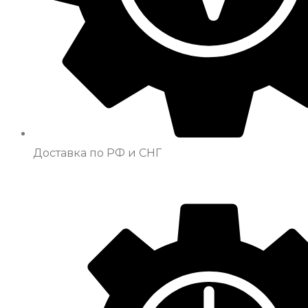
Доставка по РФ и СНГ