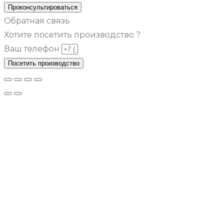
Проконсультироваться
Обратная связь
Хотите посетить производство ?
Ваш телефон
Посетить производство