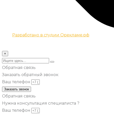
Разработано в студии Орекламе.рф
© Все права защищены metsuri.ru 2024 г.
×
Обратная связь
Заказать обратный звонок
Ваш телефон
Заказать звонок
Обратная связь
Нужна консультация специалиста ?
Ваш телефон