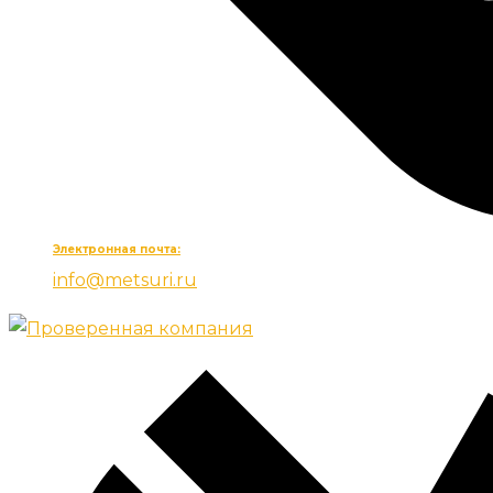
Электронная почта:
info@metsuri.ru