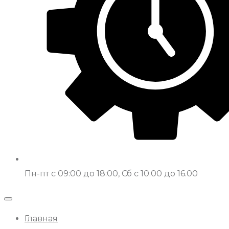
Пн-пт с 09:00 до 18:00, Сб с 10.00 до 16.00
Главная