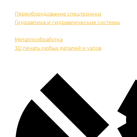
Наши услуги
Переоборудование спецтехники
Гидравлика и гидравлические системы
Запчасти для спецтехники
Металлообработка
3D печать любых деталей и узлов
Контакты