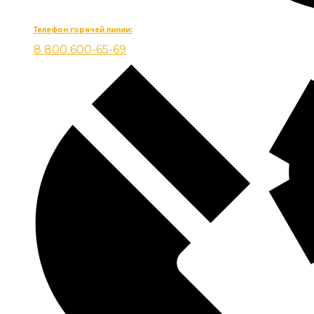
Телефон горячей линии:
8 800 600-65-69