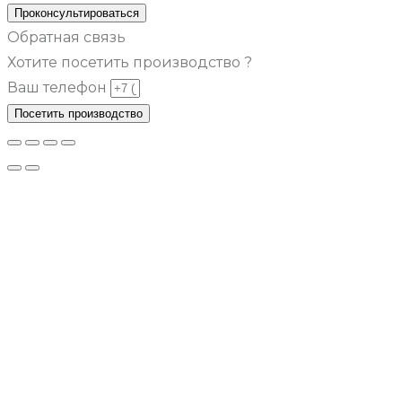
Проконсультироваться
Обратная связь
Хотите посетить производство ?
Ваш телефон
Посетить производство