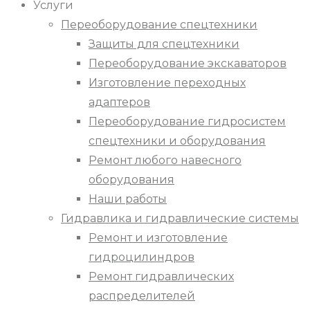
Услуги
Переоборудование спецтехники
Защиты для спецтехники
Переоборудование экскаваторов
Изготовление переходных
адаптеров
Переоборудование гидросистем
спецтехники и оборудования
Ремонт любого навесного
оборудования
Наши работы
Гидравлика и гидравлические системы
Ремонт и изготовление
гидроцилиндров
Ремонт гидравлических
распределителей