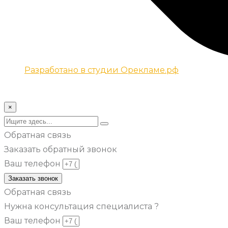
Разработано в студии Орекламе.рф
© Все права защищены metsuri.ru 2024 г.
×
Обратная связь
Заказать обратный звонок
Ваш телефон
Заказать звонок
Обратная связь
Нужна консультация специалиста ?
Ваш телефон