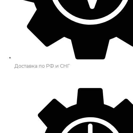
Доставка по РФ и СНГ