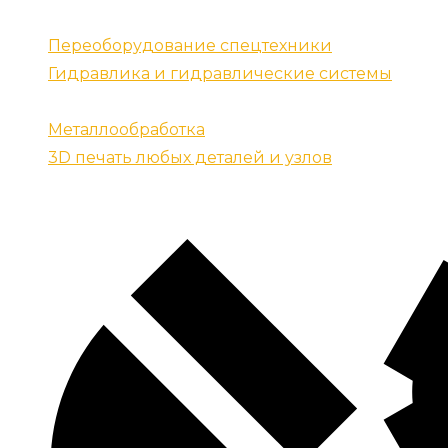
Наши услуги
Переоборудование спецтехники
Гидравлика и гидравлические системы
Запчасти для спецтехники
Металлообработка
3D печать любых деталей и узлов
Контакты