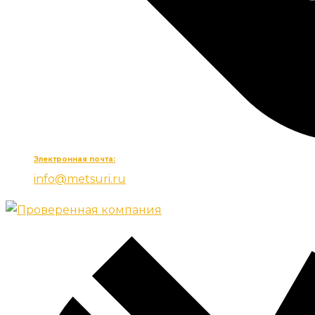
Электронная почта:
info@metsuri.ru