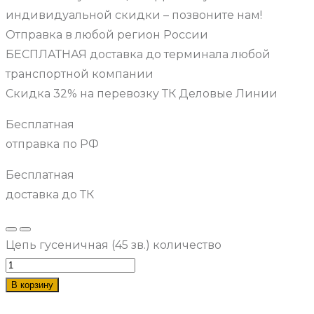
индивидуальной скидки – позвоните нам!
Отправка в любой регион России
БЕСПЛАТНАЯ доставка до терминала любой
транспортной компании
Скидка 32% на перевозку ТК Деловые Линии
Бесплатная
отправка по РФ
Бесплатная
доставка до ТК
Цепь гусеничная (45 зв.) количество
В корзину