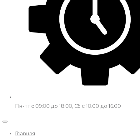
Пн-пт с 09:00 до 18:00, Сб с 10.00 до 16.00
Главная