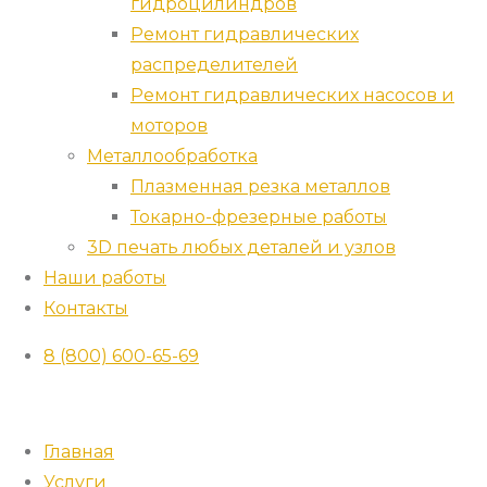
гидроцилиндров
Ремонт гидравлических
распределителей
Ремонт гидравлических насосов и
моторов
Металлообработка
Плазменная резка металлов
Токарно-фрезерные работы
3D печать любых деталей и узлов
Наши работы
Контакты
8 (800) 600-65-69
Главная
Услуги