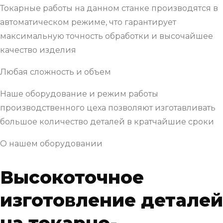
Токарные работы на данном станке производятся в
автоматическом режиме, что гарантирует
максимальную точность обработки и высочайшее
качество изделия
Любая сложность и объем
Наше оборудование и режим работы
производственного цеха позволяют изготавливать
большое количество деталей в кратчайшие сроки
О нашем оборудовании
Высокоточное
изготовление деталей
на токарно-