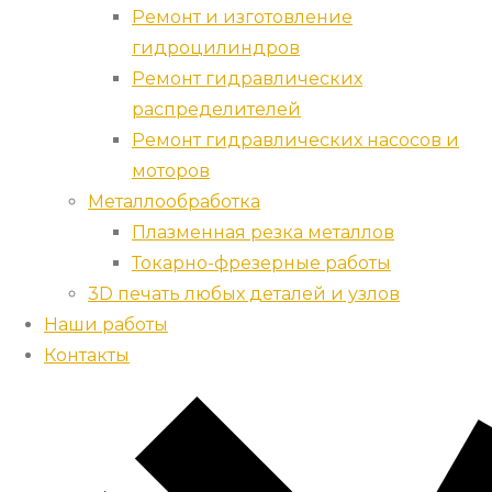
Ремонт и изготовление
гидроцилиндров
Ремонт гидравлических
распределителей
Ремонт гидравлических насосов и
моторов
Металлообработка
Плазменная резка металлов
Токарно-фрезерные работы
3D печать любых деталей и узлов
Наши работы
Контакты