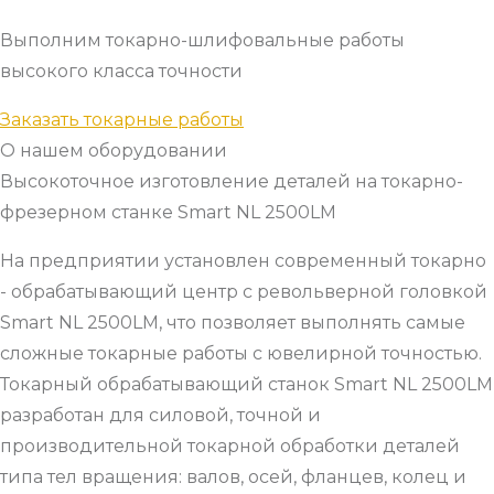
Выполним токарно-шлифовальные работы
высокого класса точности
Заказать токарные работы
О нашем оборудовании
Высокоточное изготовление деталей на токарно-
фрезерном станке Smart NL 2500LM
На предприятии установлен современный токарно
- обрабатывающий центр с револьверной головкой
Smart NL 2500LM, что позволяет выполнять самые
сложные токарные работы с ювелирной точностью.
Токарный обрабатывающий станок Smart NL 2500LM
разработан для силовой, точной и
производительной токарной обработки деталей
типа тел вращения: валов, осей, фланцев, колец и