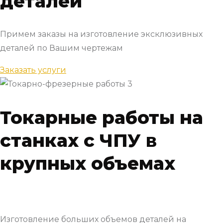
деталей
Примем заказы на изготовление эксклюзивных
деталей по Вашим чертежам
Заказать услуги
Токарные работы на
станках с ЧПУ в
крупных объемах
Изготовление больших объемов деталей на