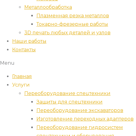
Металлообработка
Плазменная резка металлов
Токарно-фрезерные работы
3D печать любых деталей и узлов
Наши работы
Контакты
Menu
Главная
Услуги
Переоборудование спецтехники
Защиты для спецтехники
Переоборудование экскаваторов
Изготовление переходных адаптеров
Переоборудование гидросистем
спецтехники и оборудования