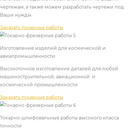
чертежам, а также можем разработать чертежи под
Ваши нужды
Заказать токарные работы
Изготовление изделий для космической и
авиапромышленности
Высокоточное изготовление деталей для любой
машиностроительной, авиационной и
космической промышленности
Заказать токарные работы
Токарно-шлифовальные работы высокого класса
точности