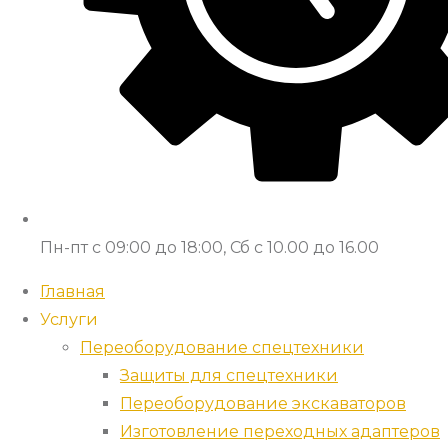
Пн-пт с 09:00 до 18:00, Сб с 10.00 до 16.00
Главная
Услуги
Переоборудование спецтехники
Защиты для спецтехники
Переоборудование экскаваторов
Изготовление переходных адаптеров