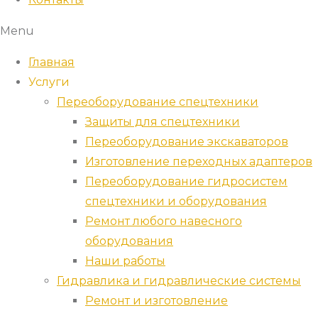
Menu
Главная
Услуги
Переоборудование спецтехники
Защиты для спецтехники
Переоборудование экскаваторов
Изготовление переходных адаптеров
Переоборудование гидросистем
спецтехники и оборудования
Ремонт любого навесного
оборудования
Наши работы
Гидравлика и гидравлические системы
Ремонт и изготовление