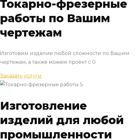
Токарно-фрезерные
работы по Вашим
чертежам
Изготовим изделие любой сложности по Вашим
чертежам, а также можем проект с 0.
Заказать услуги
Изготовление
изделий для любой
промышленности