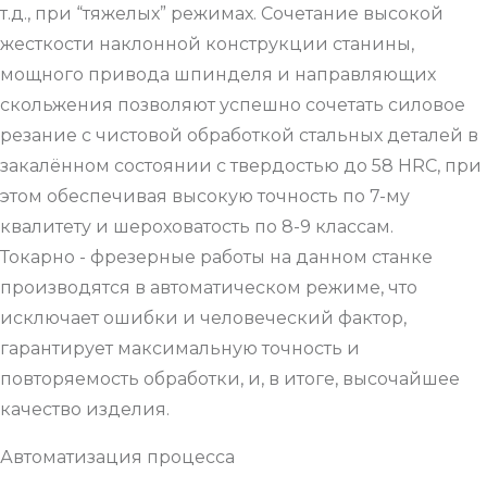
т.д., при “тяжелых” режимах. Сочетание высокой
жесткости наклонной конструкции станины,
мощного привода шпинделя и направляющих
скольжения позволяют успешно сочетать силовое
резание с чистовой обработкой стальных деталей в
закалённом состоянии с твердостью до 58 HRC, при
этом обеспечивая высокую точность по 7-му
квалитету и шероховатость по 8-9 классам.
Токарно - фрезерные работы на данном станке
производятся в автоматическом режиме, что
исключает ошибки и человеческий фактор,
гарантирует максимальную точность и
повторяемость обработки, и, в итоге, высочайшее
качество изделия.
Автоматизация процесса