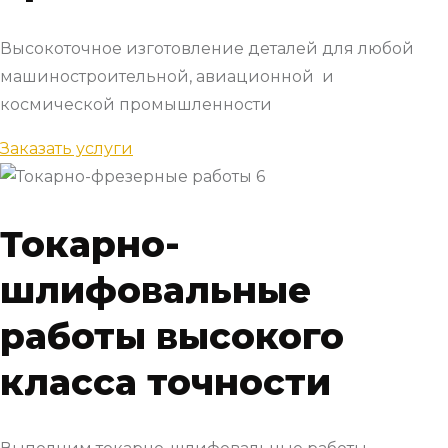
Высокоточное изготовление деталей для любой
машиностроительной, авиационной и
космической промышленности
Заказать услуги
Токарно-
шлифовальные
работы высокого
класса точности