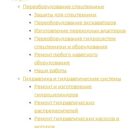
Переоборудование спецтехники
Защиты для спецтехники
Переоборудование экскаваторов
Изготовление переходных адаптеров
Переоборудование гидросистем
спецтехники и оборудования
Ремонт любого навесного
оборудования
Наши работы
Гидравлика и гидравлические системы
Ремонт и изготовление
гидроцилиндров
Ремонт гидравлических
распределителей
Ремонт гидравлических насосов и
моторов