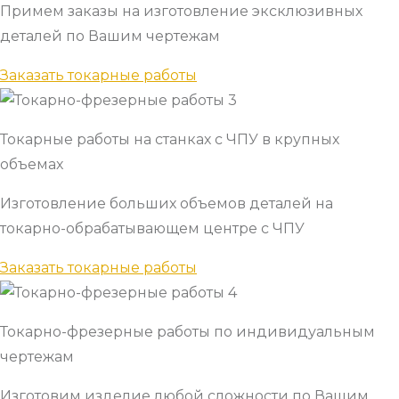
Примем заказы на изготовление эксклюзивных
деталей по Вашим чертежам
Заказать токарные работы
Токарные работы на станках с ЧПУ в крупных
объемах
Изготовление больших объемов деталей на
токарно-обрабатывающем центре с ЧПУ
Заказать токарные работы
Токарно-фрезерные работы по индивидуальным
чертежам
Изготовим изделие любой сложности по Вашим