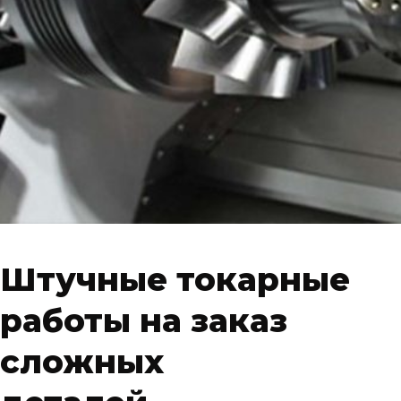
Штучные токарные
работы на заказ
сложных