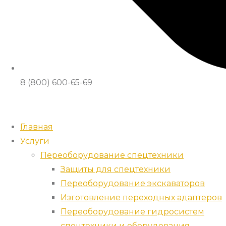
8 (800) 600-65-69
Главная
Услуги
Переоборудование спецтехники
Защиты для спецтехники
Переоборудование экскаваторов
Изготовление переходных адаптеров
Переоборудование гидросистем
спецтехники и оборудования