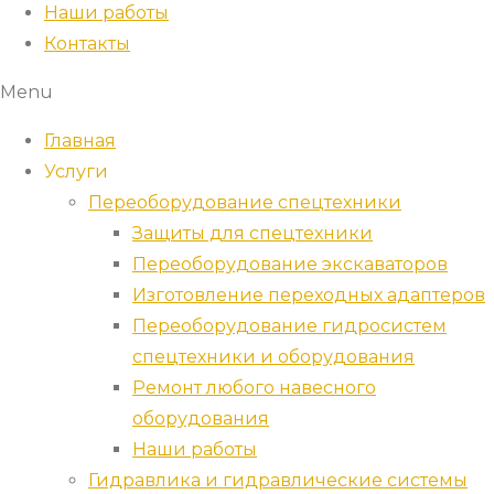
Наши работы
Контакты
Menu
Главная
Услуги
Переоборудование спецтехники
Защиты для спецтехники
Переоборудование экскаваторов
Изготовление переходных адаптеров
Переоборудование гидросистем
спецтехники и оборудования
Ремонт любого навесного
оборудования
Наши работы
Гидравлика и гидравлические системы