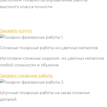
Выполним токарно-шлифовальные работы
высокого класса точности
Заказать услуги
Сложные токарные работы из цветных металлов
Изготовим сложные изделия из цветных металлов
любой сложности и объемов
Заказать токарные работы
Штучные токарные работы на заказ сложных
деталей