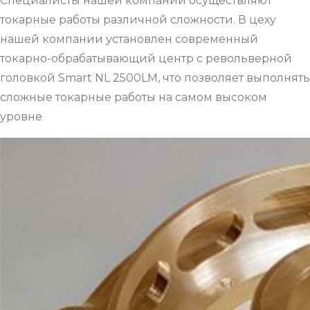
Специалисты нашей компании осуществляют
токарные работы различной сложности. В цеху
нашей компании установлен современный
токарно-обрабатывающий центр с револьверной
головкой Smart NL 2500LM, что позволяет выполнять
сложные токарные работы на самом высоком
уровне