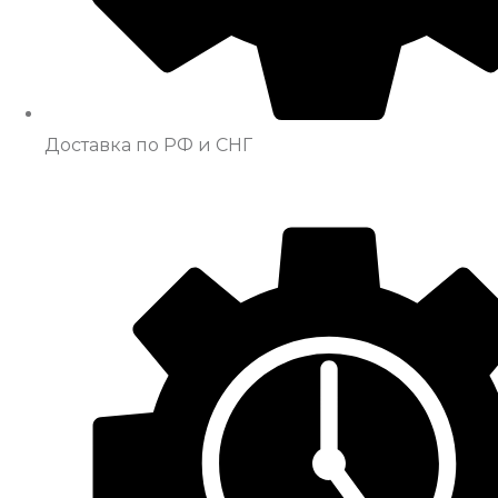
Доставка по РФ и СНГ