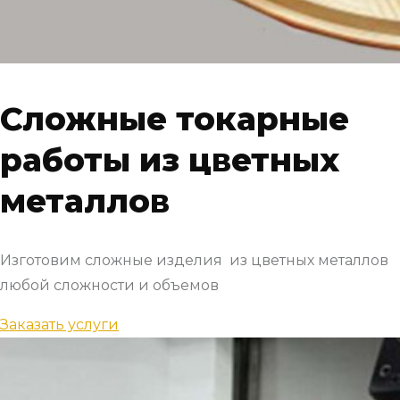
Сложные токарные
работы из цветных
металлов
Изготовим сложные изделия из цветных металлов
любой сложности и объемов
Заказать услуги