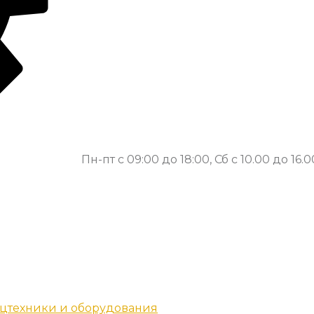
Пн-пт с 09:00 до 18:00, Сб с 10.00 до 16.0
цтехники и оборудования