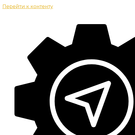
Перейти к контенту