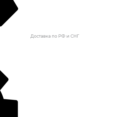
Доставка по РФ и СНГ