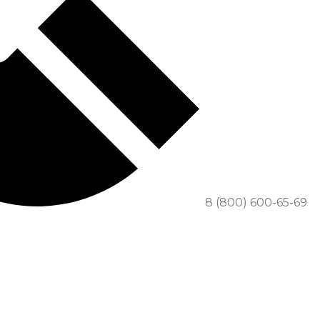
8 (800) 600-65-69