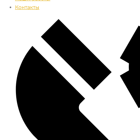
Контакты