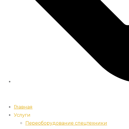
Главная
Услуги
Переоборудование спецтехники