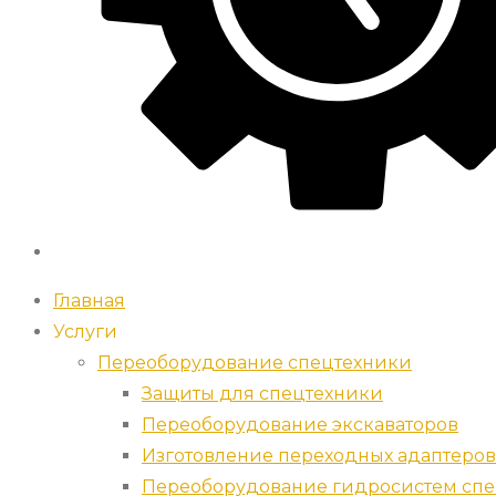
Главная
Услуги
Переоборудование спецтехники
Защиты для спецтехники
Переоборудование экскаваторов
Изготовление переходных адаптеров
Переоборудование гидросистем спе