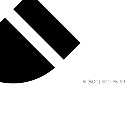
8 (800) 600-65-69