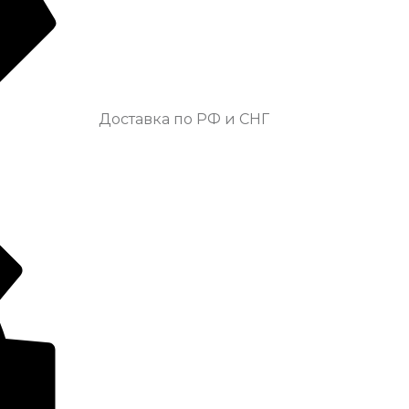
Доставка по РФ и СНГ