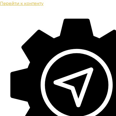
Перейти к контенту