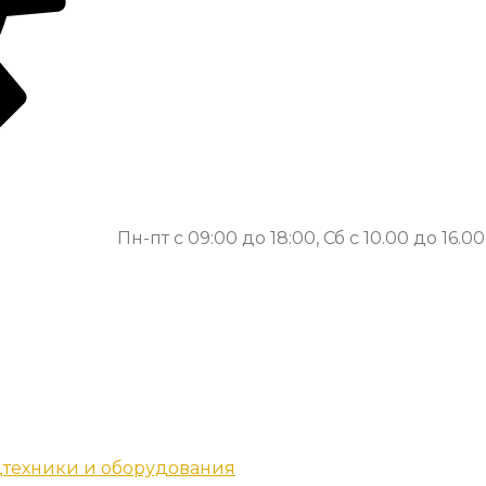
Пн-пт с 09:00 до 18:00, Сб с 10.00 до 16.00
техники и оборудования