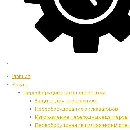
Главная
Услуги
Переоборудование спецтехники
Защиты для спецтехники
Переоборудование экскаваторов
Изготовление переходных адаптеров
Переоборудование гидросистем спец