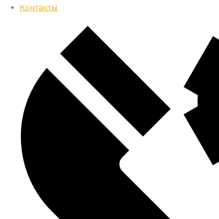
Контакты