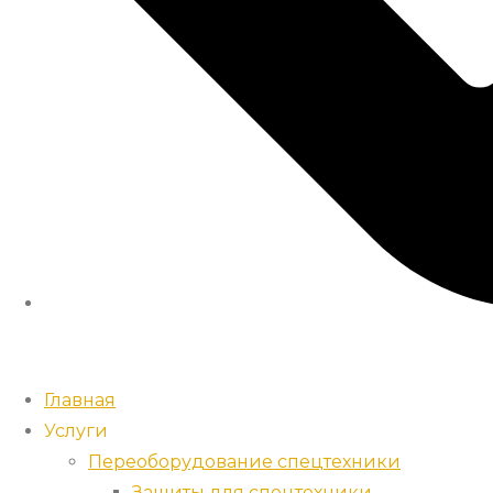
Главная
Услуги
Переоборудование спецтехники
Защиты для спецтехники