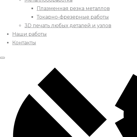
Плазменная резка металлов
Токарно-фрезерные работы
3D печать любых деталей и узлов
Наши работы
Контакты