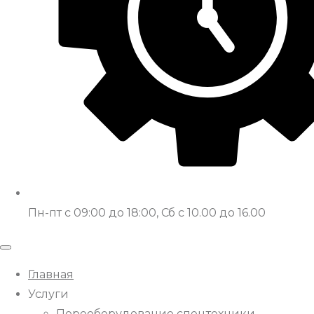
Пн-пт с 09:00 до 18:00, Сб с 10.00 до 16.00
Главная
Услуги
Переоборудование спецтехники