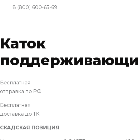
8 (800) 600-65-69
Каток
поддерживающи
Бесплатная
отправка по РФ
Бесплатная
доставка до ТК
СКАДСКАЯ ПОЗИЦИЯ