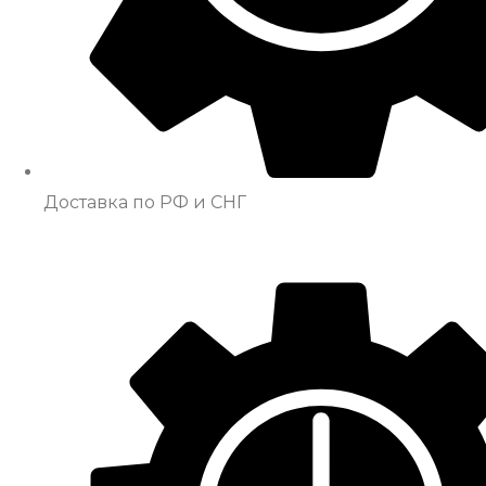
Доставка по РФ и СНГ