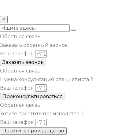
© Все права защищены metsuri.ru 2024 г.
×
Обратная связь
Заказать обратный звонок
Ваш телефон
Заказать звонок
Обратная связь
Нужна консультация специалиста ?
Ваш телефон
Проконсультироваться
Обратная связь
Хотите посетить производство ?
Ваш телефон
Посетить производство