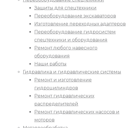
Защиты для спецтехники
Переоборудование экскаваторов
Изготовление переходных адаптеров
Переоборудование гидросистем
спецтехники и оборудования
Ремонт любого навесного
оборудования
Наши работы
Гидравлика и гидравлические системы
Ремонт и изготовление
гидроцилиндров
Ремонт гидравлических
распределителей
Ремонт гидравлических насосов и
моторов
Металлообработка