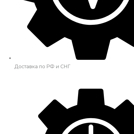
Доставка по РФ и СНГ