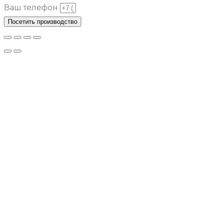
Ваш телефон
Посетить производство