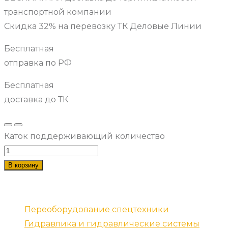
транспортной компании
Скидка 32% на перевозку ТК Деловые Линии
Бесплатная
отправка по РФ
Бесплатная
доставка до ТК
Каток поддерживающий количество
В корзину
Наши услуги
Переоборудование спецтехники
Гидравлика и гидравлические системы