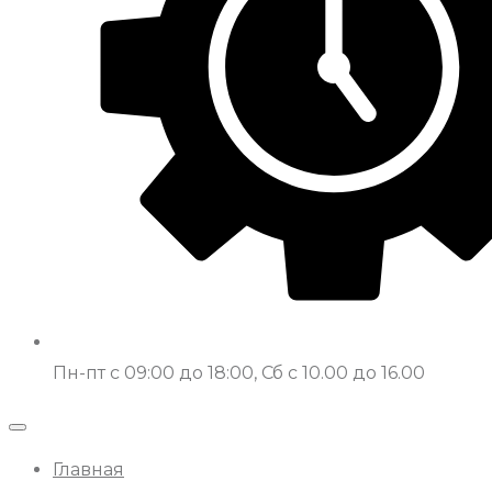
Пн-пт с 09:00 до 18:00, Сб с 10.00 до 16.00
Главная