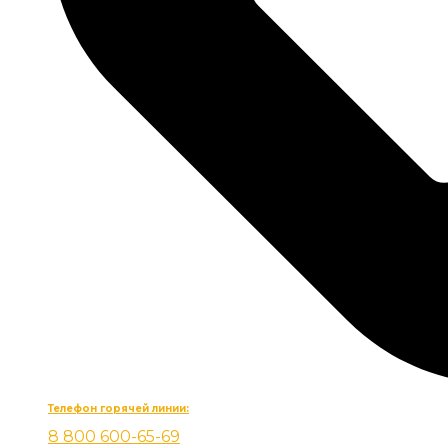
Телефон горячей линии:
8 800 600-65-69