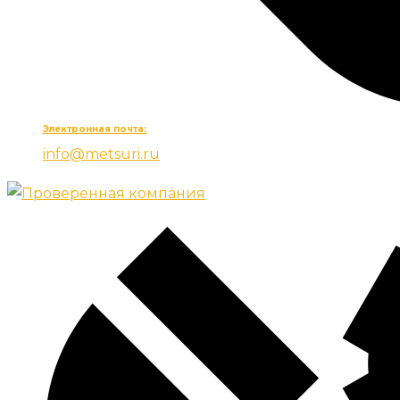
Электронная почта:
info@metsuri.ru