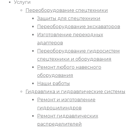
Услуги
Переоборудование спецтехники
Защиты для спецтехники
Переоборудование экскаваторов
Изготовление переходных
адаптеров
Переоборудование гидросистем
спецтехники и оборудования
Ремонт любого навесного
оборудования
Наши работы
Гидравлика и гидравлические системы
Ремонт и изготовление
гидроцилиндров
Ремонт гидравлических
распределителей