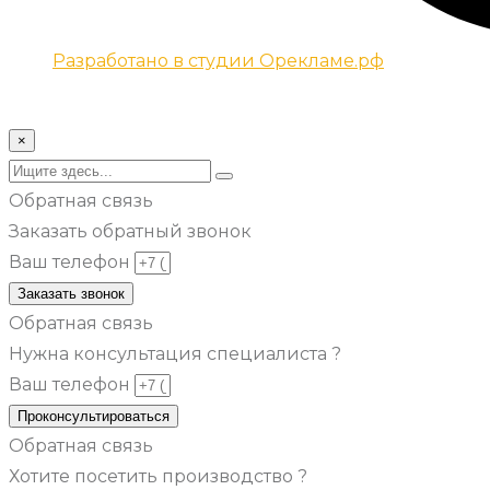
Разработано в студии Орекламе.рф
© Все права защищены metsuri.ru 2024 г.
×
Обратная связь
Заказать обратный звонок
Ваш телефон
Заказать звонок
Обратная связь
Нужна консультация специалиста ?
Ваш телефон
Проконсультироваться
Обратная связь
Хотите посетить производство ?