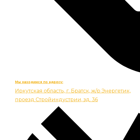
Мы находимся по адресу:
Иркутская область, г. Братск, ж/р Энергетик,
проезд Стройиндустрии, зд. 36