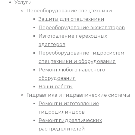
Услуги
Переоборудование спецтехники
Защиты для спецтехники
Переоборудование экскаваторов
Изготовление переходных
адаптеров
Переоборудование гидросистем
спецтехники и оборудования
Ремонт любого навесного
оборудования
Наши работы
Гидравлика и гидравлические системы
Ремонт и изготовление
гидроцилиндров
Ремонт гидравлических
распределителей