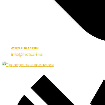
Электронная почта:
info@metsuri.ru