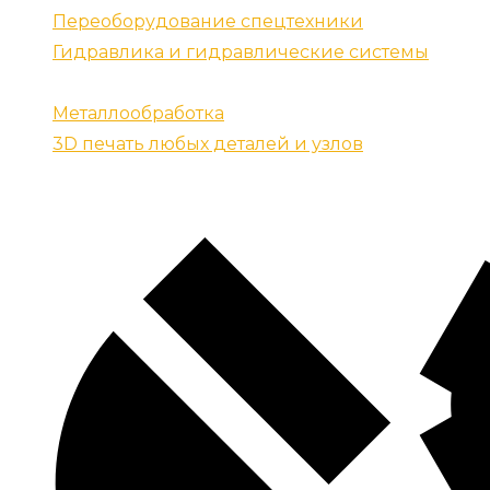
Переоборудование спецтехники
Гидравлика и гидравлические системы
Запчасти для спецтехники
Металлообработка
3D печать любых деталей и узлов
Контакты