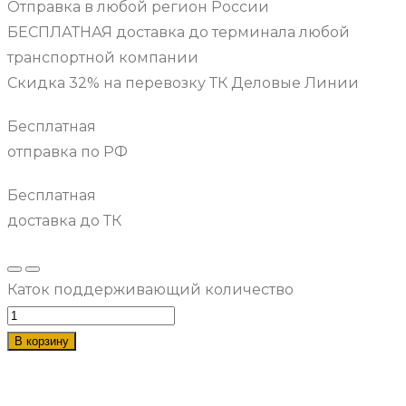
Отправка в любой регион России
БЕСПЛАТНАЯ доставка до терминала любой
транспортной компании
Скидка 32% на перевозку ТК Деловые Линии
Бесплатная
отправка по РФ
Бесплатная
доставка до ТК
Каток поддерживающий количество
В корзину
Наши услуги