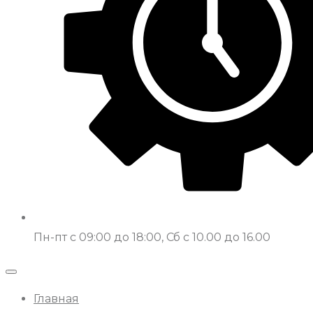
Пн-пт с 09:00 до 18:00, Сб с 10.00 до 16.00
Главная