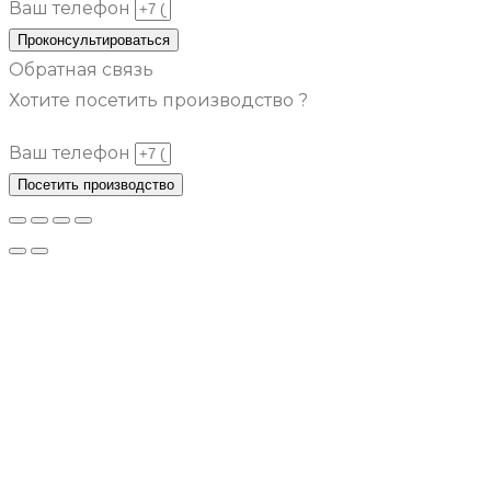
Ваш телефон
Проконсультироваться
Обратная связь
Хотите посетить производство ?
Ваш телефон
Посетить производство