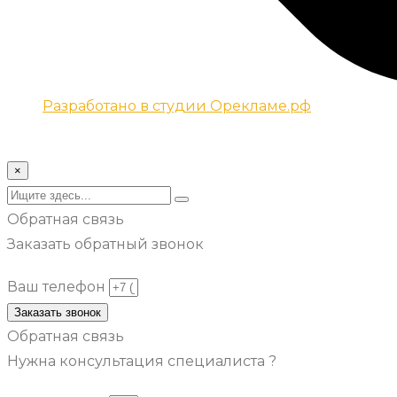
Разработано в студии Орекламе.рф
© Все права защищены metsuri.ru 2024 г.
×
Обратная связь
Заказать обратный звонок
Ваш телефон
Заказать звонок
Обратная связь
Нужна консультация специалиста ?