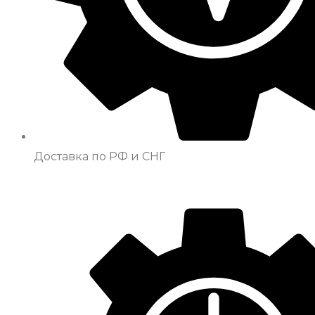
Доставка по РФ и СНГ