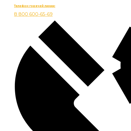
Телефон горячей линии:
8 800 600-65-69