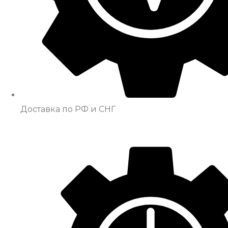
Доставка по РФ и СНГ