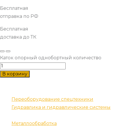
Бесплатная
отправка по РФ
Бесплатная
доставка до ТК
Каток опорный однобортный количество
В корзину
Наши услуги
Переоборудование спецтехники
Гидравлика и гидравлические системы
Запчасти для спецтехники
Металлообработка