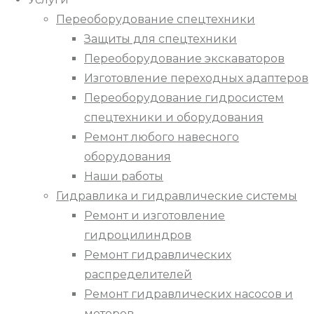
Переоборудование спецтехники
Защиты для спецтехники
Переоборудование экскаваторов
Изготовление переходных адаптеров
Переоборудование гидросистем
спецтехники и оборудования
Ремонт любого навесного
оборудования
Наши работы
Гидравлика и гидравлические системы
Ремонт и изготовление
гидроцилиндров
Ремонт гидравлических
распределителей
Ремонт гидравлических насосов и
моторов