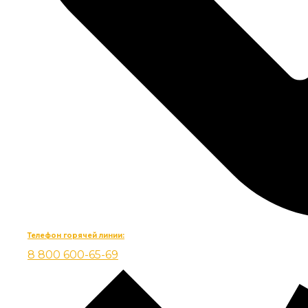
Телефон горячей линии:
8 800 600-65-69