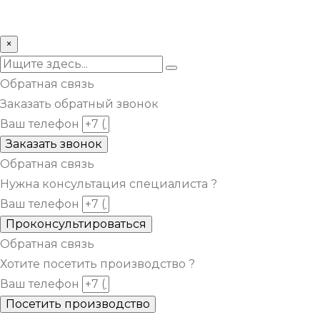
© Все права защищены metsuri.ru 2024 г.
×
Обратная связь
Заказать обратный звонок
Ваш телефон
Заказать звонок
Обратная связь
Нужна консультация специалиста ?
Ваш телефон
Проконсультироваться
Обратная связь
Хотите посетить производство ?
Ваш телефон
Посетить производство