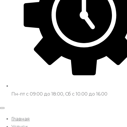
Пн-пт с 09:00 до 18:00, Сб с 10.00 до 16.00
Главная
Услуги