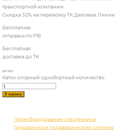
транспортной компании
Скидка 32% на перевозку ТК Деловые Линии
Бесплатная
отправка по РФ
Бесплатная
доставка до ТК
Каток опорный однобортный количество
В корзину
Наши услуги
Переоборудование спецтехники
Гидравлика и гидравлические системы