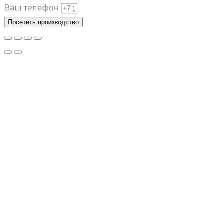
Ваш телефон
Посетить производство