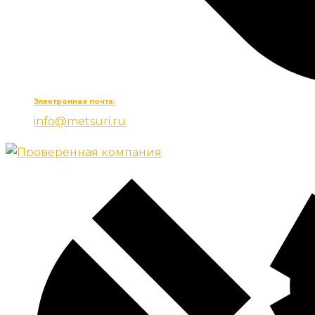
Электронная почта:
info@metsuri.ru