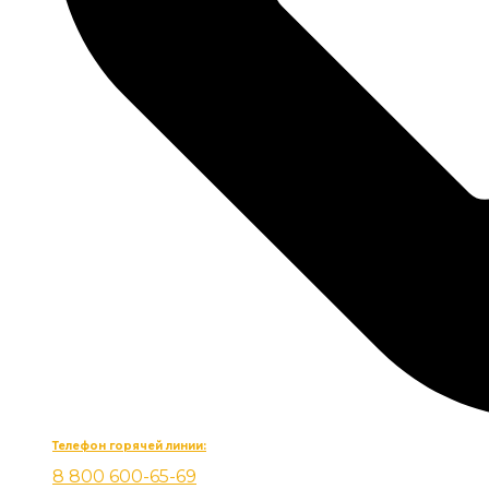
Телефон горячей линии:
8 800 600-65-69