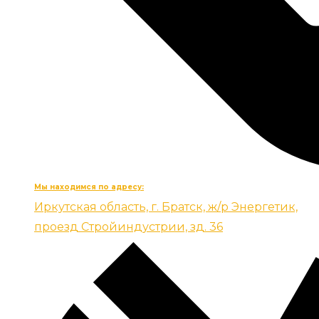
Мы находимся по адресу:
Иркутская область, г. Братск, ж/р Энергетик,
проезд Стройиндустрии, зд. 36