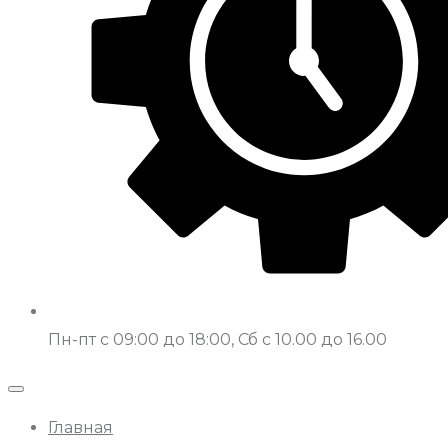
Пн-пт с 09:00 до 18:00, Сб с 10.00 до 16.00
Главная