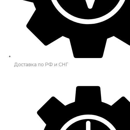
Доставка по РФ и СНГ