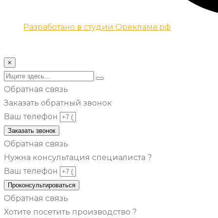
Разработано в студии Орекламе.рф
© Все права защищены metsuri.ru 2024 г.
×
Обратная связь
Заказать обратный звонок
Ваш телефон
Заказать звонок
Обратная связь
Нужна консультация специалиста ?
Ваш телефон
Проконсультироваться
Обратная связь
Хотите посетить производство ?