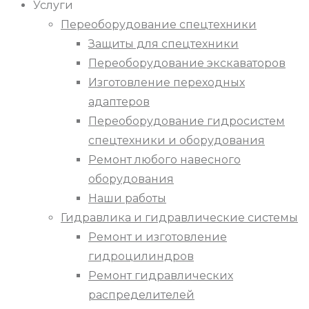
Услуги
Переоборудование спецтехники
Защиты для спецтехники
Переоборудование экскаваторов
Изготовление переходных
адаптеров
Переоборудование гидросистем
спецтехники и оборудования
Ремонт любого навесного
оборудования
Наши работы
Гидравлика и гидравлические системы
Ремонт и изготовление
гидроцилиндров
Ремонт гидравлических
распределителей