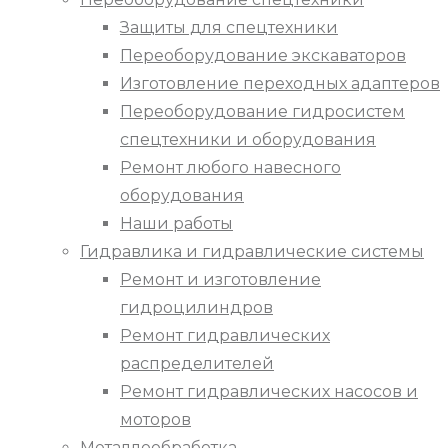
Защиты для спецтехники
Переоборудование экскаваторов
Изготовление переходных адаптеров
Переоборудование гидросистем
спецтехники и оборудования
Ремонт любого навесного
оборудования
Наши работы
Гидравлика и гидравлические системы
Ремонт и изготовление
гидроцилиндров
Ремонт гидравлических
распределителей
Ремонт гидравлических насосов и
моторов
Металлообработка