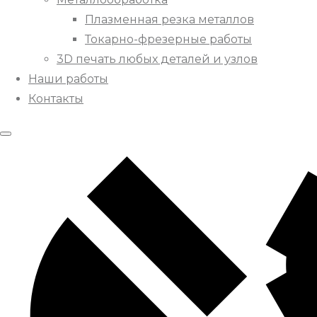
Плазменная резка металлов
Токарно-фрезерные работы
3D печать любых деталей и узлов
Наши работы
Контакты