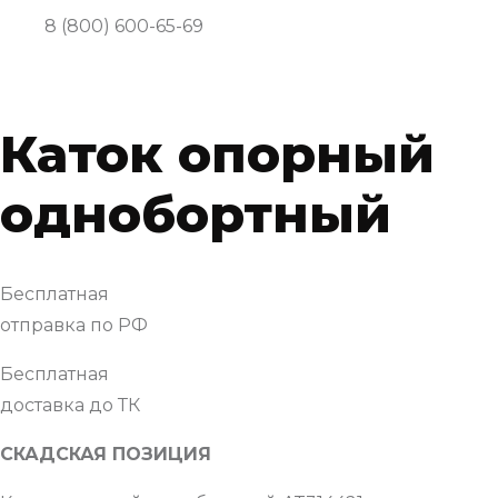
8 (800) 600-65-69
Каток опорный
однобортный
Бесплатная
отправка по РФ
Бесплатная
доставка до ТК
СКАДСКАЯ ПОЗИЦИЯ