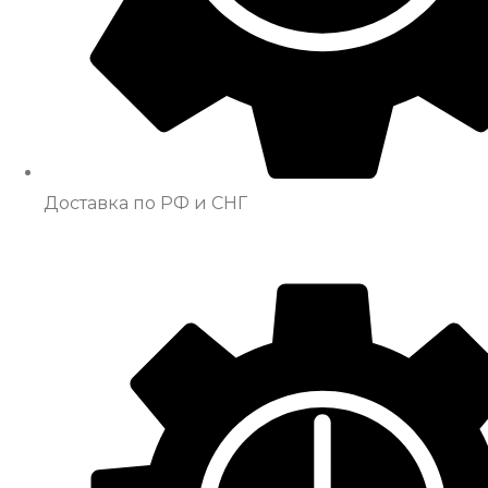
Доставка по РФ и СНГ