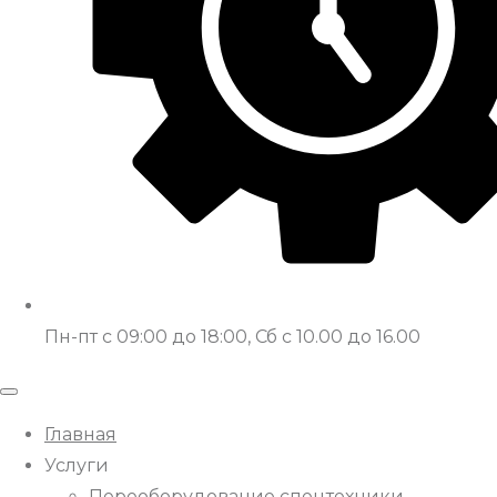
Пн-пт с 09:00 до 18:00, Сб с 10.00 до 16.00
Главная
Услуги
Переоборудование спецтехники