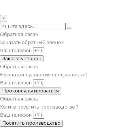
© Все права защищены metsuri.ru 2024 г.
×
Обратная связь
Заказать обратный звонок
Ваш телефон
Заказать звонок
Обратная связь
Нужна консультация специалиста ?
Ваш телефон
Проконсультироваться
Обратная связь
Хотите посетить производство ?
Ваш телефон
Посетить производство