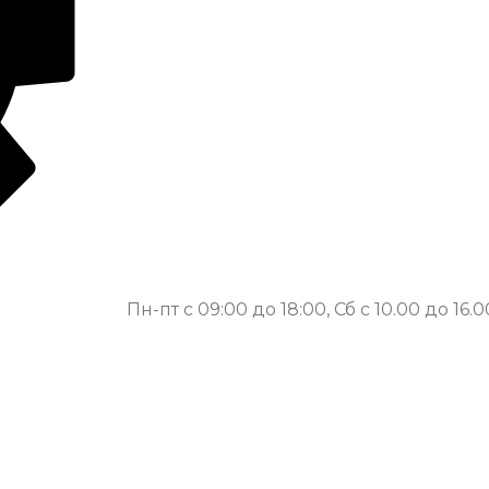
Пн-пт с 09:00 до 18:00, Сб с 10.00 до 16.0