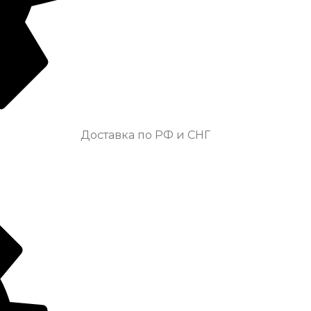
Доставка по РФ и СНГ