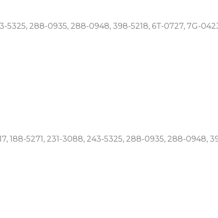
 243-5325, 288-0935, 288-0948, 398-5218, 6T-0727, 7G-042
, 188-5271, 231-3088, 243-5325, 288-0935, 288-0948, 3