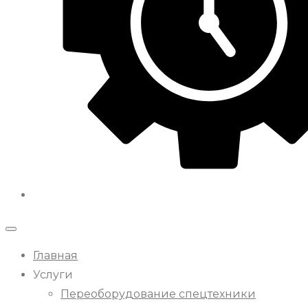
Главная
Услуги
Переоборудование спецтехники