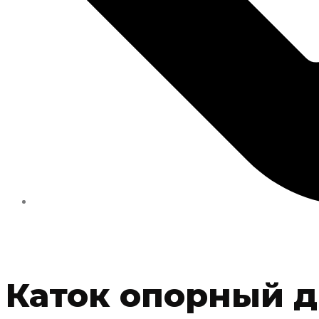
Каток опорный 