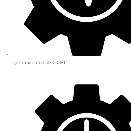
Доставка по РФ и СНГ