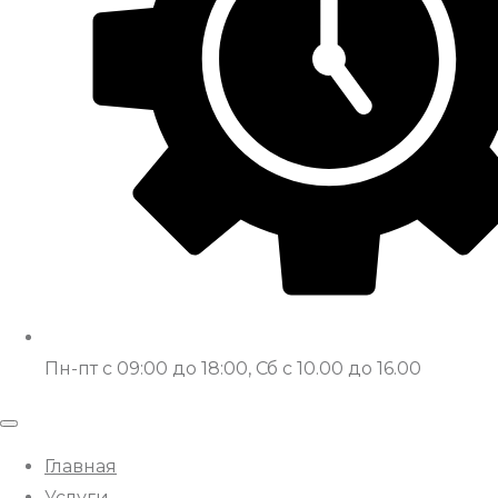
Пн-пт с 09:00 до 18:00, Сб с 10.00 до 16.00
Главная
Услуги