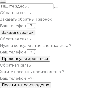
Обратная связь
Заказать обратный звонок
Ваш телефон
Заказать звонок
Обратная связь
Нужна консультация специалиста ?
Ваш телефон
Проконсультироваться
Обратная связь
Хотите посетить производство ?
Ваш телефон
Посетить производство