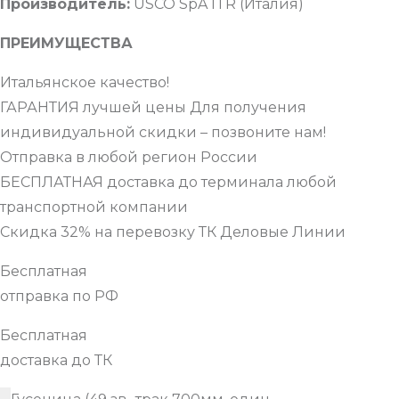
Производитель:
USCO SpA ITR (Италия)
ПРЕИМУЩЕСТВА
Итальянское качество!
ГАРАНТИЯ лучшей цены Для получения
индивидуальной скидки – позвоните нам!
Отправка в любой регион России
БЕСПЛАТНАЯ доставка до терминала любой
транспортной компании
Скидка 32% на перевозку ТК Деловые Линии
Бесплатная
отправка по РФ
Бесплатная
доставка до ТК