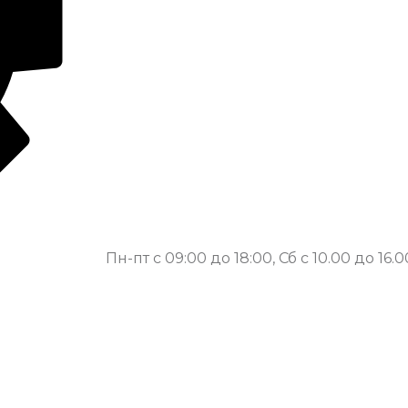
Пн-пт с 09:00 до 18:00, Сб с 10.00 до 16.0