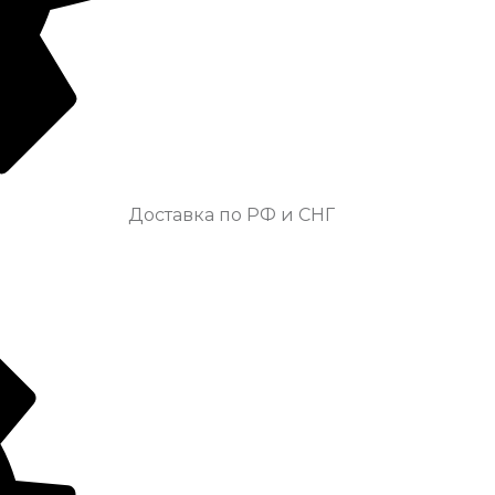
Доставка по РФ и СНГ