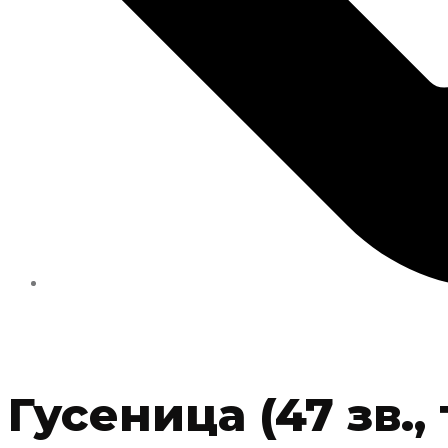
Гусеница (47 зв.