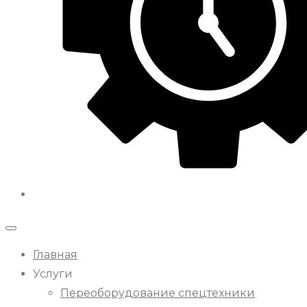
Главная
Услуги
Переоборудование спецтехники