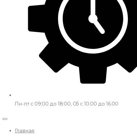
Пн-пт с 09:00 до 18:00, Сб с 10.00 до 16.00
Главная