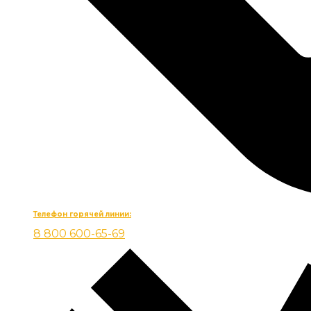
Телефон горячей линии:
8 800 600-65-69