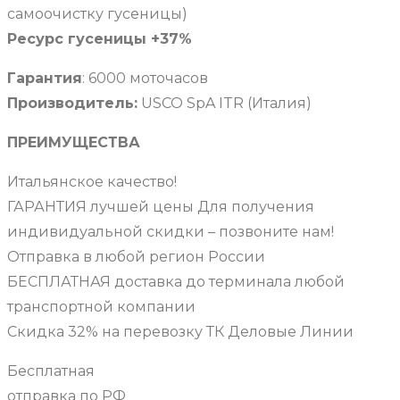
самоочистку гусеницы)
Ресурс гусеницы +37%
Гарантия
: 6000 моточасов
Производитель:
USCO SpA ITR (Италия)
ПРЕИМУЩЕСТВА
Итальянское качество!
ГАРАНТИЯ лучшей цены Для получения
индивидуальной скидки – позвоните нам!
Отправка в любой регион России
БЕСПЛАТНАЯ доставка до терминала любой
транспортной компании
Скидка 32% на перевозку ТК Деловые Линии
Бесплатная
отправка по РФ