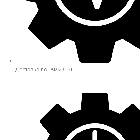
Доставка по РФ и СНГ