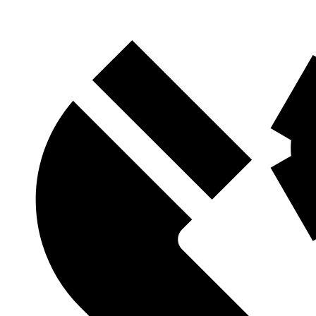
Контакты