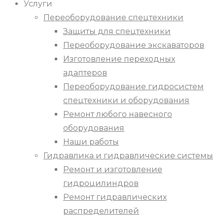
Услуги
Переоборудование спецтехники
Защиты для спецтехники
Переоборудование экскаваторов
Изготовление переходных
адаптеров
Переоборудование гидросистем
спецтехники и оборудования
Ремонт любого навесного
оборудования
Наши работы
Гидравлика и гидравлические системы
Ремонт и изготовление
гидроцилиндров
Ремонт гидравлических
распределителей