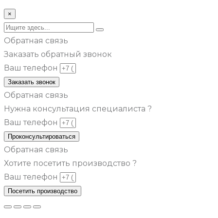
×
Обратная связь
Заказать обратный звонок
Ваш телефон
Заказать звонок
Обратная связь
Нужна консультация специалиста ?
Ваш телефон
Проконсультироваться
Обратная связь
Хотите посетить производство ?
Ваш телефон
Посетить производство