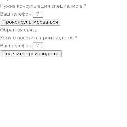
Нужна консультация специалиста ?
Ваш телефон
Проконсультироваться
Обратная связь
Хотите посетить производство ?
Ваш телефон
Посетить производство