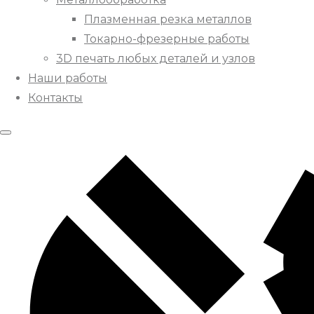
Плазменная резка металлов
Токарно-фрезерные работы
3D печать любых деталей и узлов
Наши работы
Контакты