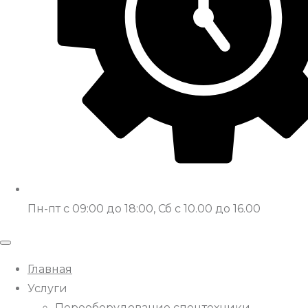
Пн-пт с 09:00 до 18:00, Сб с 10.00 до 16.00
Главная
Услуги
Переоборудование спецтехники