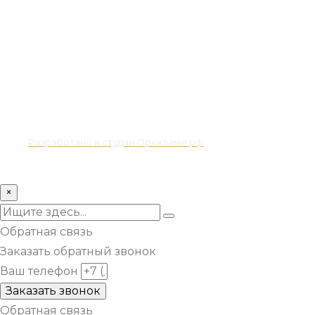
Разработано в студии Орекламе.рф
© Все права защищены metsuri.ru 2024 г.
×
Обратная связь
Заказать обратный звонок
Ваш телефон
Заказать звонок
Обратная связь