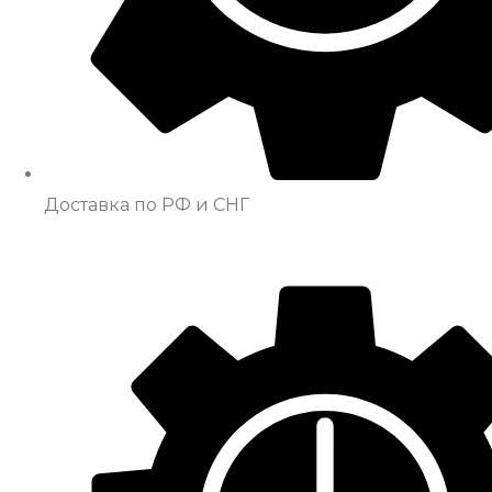
Доставка по РФ и СНГ