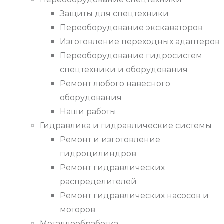
Защиты для спецтехники
Переоборудование экскаваторов
Изготовление переходных адаптеров
Переоборудование гидросистем
спецтехники и оборудования
Ремонт любого навесного
оборудования
Наши работы
Гидравлика и гидравлические системы
Ремонт и изготовление
гидроцилиндров
Ремонт гидравлических
распределителей
Ремонт гидравлических насосов и
моторов
Металлообработка