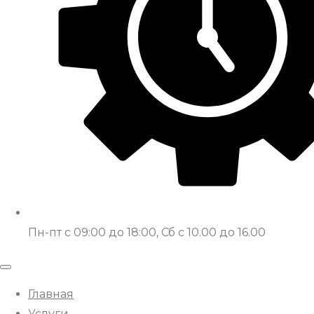
Пн-пт с 09:00 до 18:00, Сб с 10.00 до 16.00
Главная
Услуги