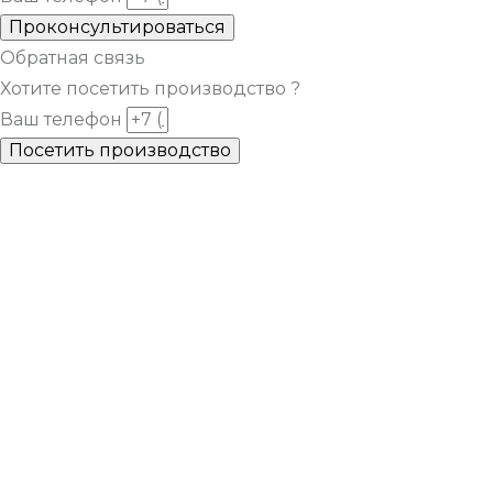
Проконсультироваться
Обратная связь
Хотите посетить производство ?
Ваш телефон
Посетить производство