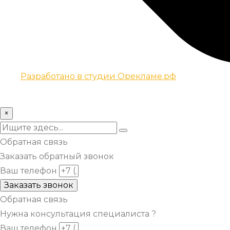
Разработано в студии Орекламе.рф
© Все права защищены metsuri.ru 2024 г.
×
Обратная связь
Заказать обратный звонок
Ваш телефон
Заказать звонок
Обратная связь
Нужна консультация специалиста ?
Ваш телефон