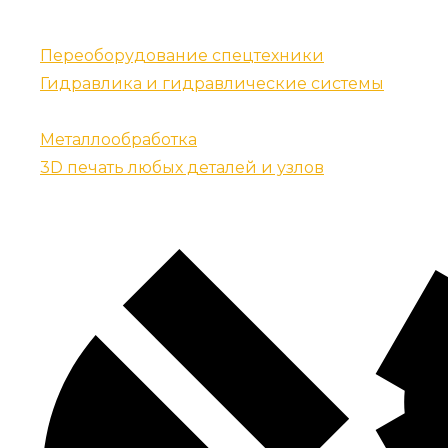
Наши услуги
Переоборудование спецтехники
Гидравлика и гидравлические системы
Запчасти для спецтехники
Металлообработка
3D печать любых деталей и узлов
Контакты