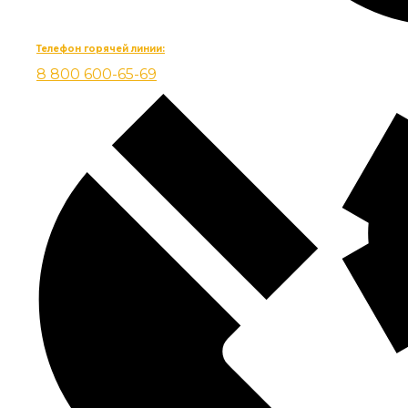
Телефон горячей линии:
8 800 600-65-69