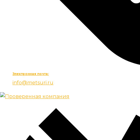
Электронная почта:
info@metsuri.ru