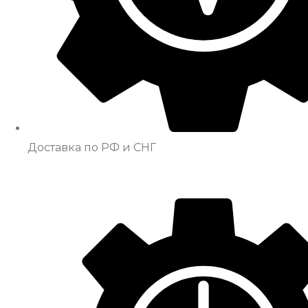
Доставка по РФ и СНГ