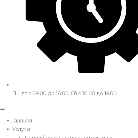
Пн-пт с 09:00 до 18:00, Сб с 10.00 до 16.00
Главная
Услуги
Переоборудование спецтехники