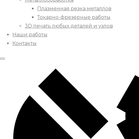
Плазменная резка металлов
Токарно-фрезерные работы
3D печать любых деталей и узлов
Наши работы
Контакты