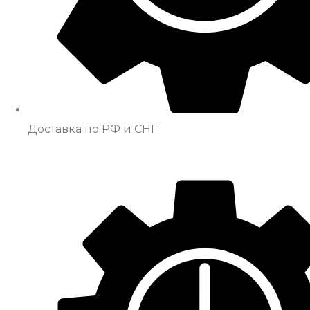
Доставка по РФ и СНГ