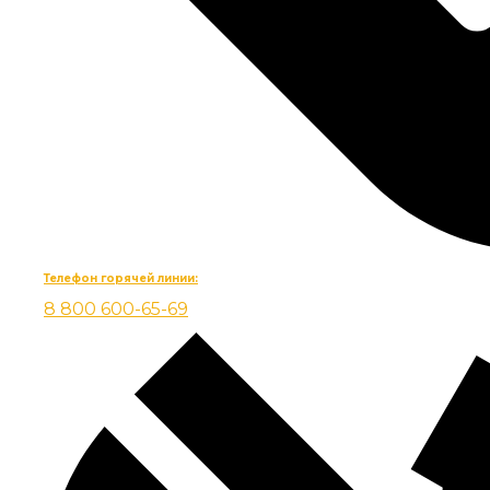
Телефон горячей линии:
8 800 600-65-69