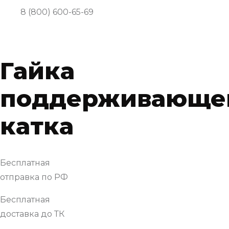
8 (800) 600-65-69
Гайка
поддерживающе
катка
Бесплатная
отправка по РФ
Бесплатная
доставка до ТК