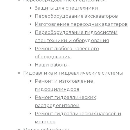
Защиты для спецтехники
Переоборудование экскаваторов
Изготовление переходных адаптеров
Переоборудование гидросистем
спецтехники и оборудования
Ремонт любого навесного
оборудования
Наши работы
Гидравлика и гидравлические системы
Ремонт и изготовление
гидроцилиндров
Ремонт гидравлических
распределителей
Ремонт гидравлических насосов и
моторов
Металлообработка