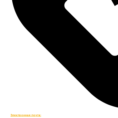
Электронная почта: