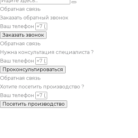
Обратная связь
Заказать обратный звонок
Ваш телефон
Заказать звонок
Обратная связь
Нужна консультация специалиста ?
Ваш телефон
Проконсультироваться
Обратная связь
Хотите посетить производство ?
Ваш телефон
Посетить производство