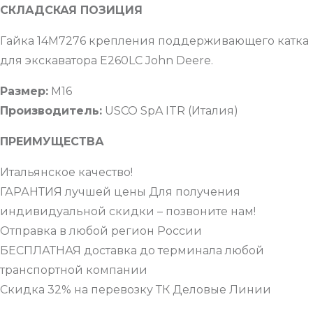
СКЛАДСКАЯ ПОЗИЦИЯ
Гайка 14M7276 крепления поддерживающего катка
для экскаватора E260LC John Deere.
Размер:
М16
Производитель:
USCO SpA ITR (Италия)
ПРЕИМУЩЕСТВА
Итальянское качество!
ГАРАНТИЯ лучшей цены Для получения
индивидуальной скидки – позвоните нам!
Отправка в любой регион России
БЕСПЛАТНАЯ доставка до терминала любой
транспортной компании
Скидка 32% на перевозку ТК Деловые Линии