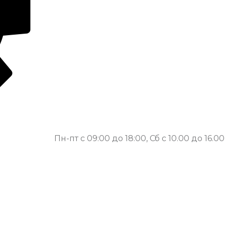
Пн-пт с 09:00 до 18:00, Сб с 10.00 до 16.00