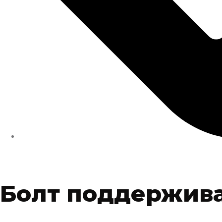
Болт поддержив