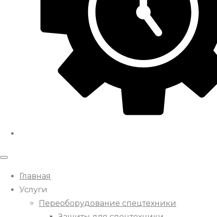
Главная
Услуги
Переоборудование спецтехники
Защиты для спецтехники