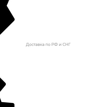
Доставка по РФ и СНГ