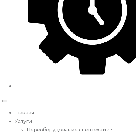
Главная
Услуги
Переоборудование спецтехники