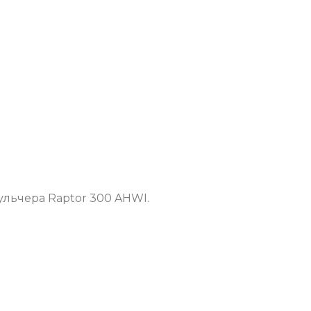
ульчера Raptor 300 AHWI.