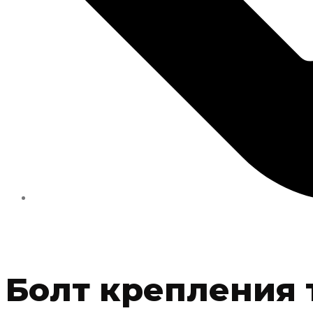
Болт крепления т