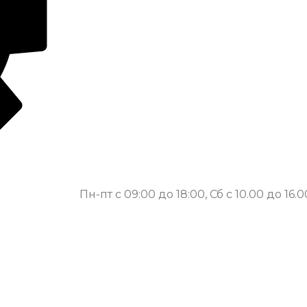
Пн-пт с 09:00 до 18:00, Сб с 10.00 до 16.0