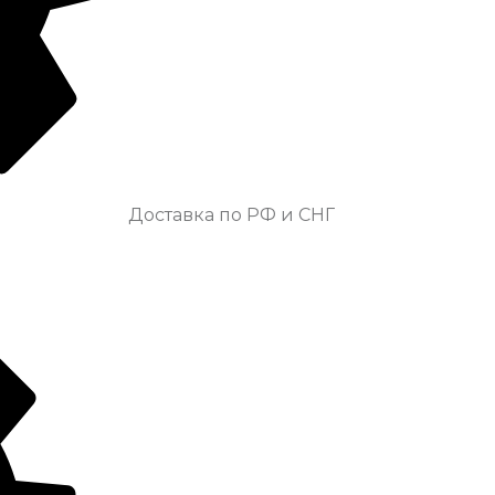
Доставка по РФ и СНГ