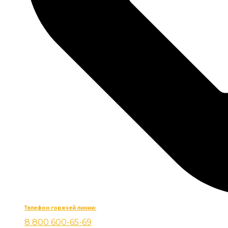
Телефон горячей линии:
8 800 600-65-69