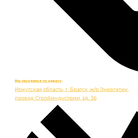
Мы находимся по адресу:
Иркутская область, г. Братск, ж/р Энергетик,
проезд Стройиндустрии, зд. 36