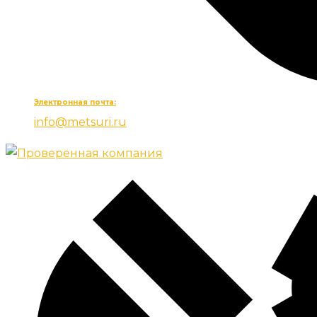
Электронная почта:
info@metsuri.ru