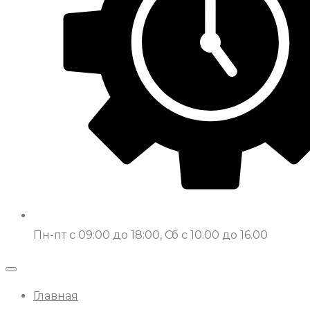
Пн-пт с 09:00 до 18:00, Сб с 10.00 до 16.00
Главная