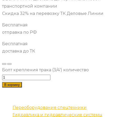
транспортной компании
Скидка 32% на перевозку ТК Деловые Линии
Бесплатная
отправка по РФ
Бесплатная
доставка до ТК
Болт крепления трака (3/4') количество
В корзину
Наши услуги
Переоборудование спецтехники
Гидравлика и гидравлические системы