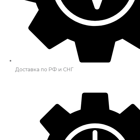
Доставка по РФ и СНГ