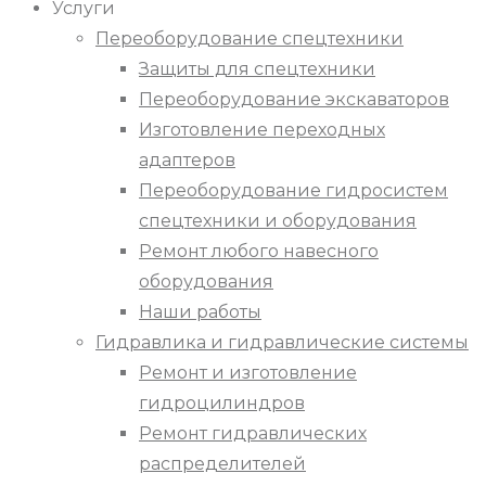
Услуги
Переоборудование спецтехники
Защиты для спецтехники
Переоборудование экскаваторов
Изготовление переходных
адаптеров
Переоборудование гидросистем
спецтехники и оборудования
Ремонт любого навесного
оборудования
Наши работы
Гидравлика и гидравлические системы
Ремонт и изготовление
гидроцилиндров
Ремонт гидравлических
распределителей