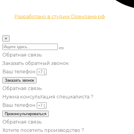
Разработано в студии Орекламе.рф
© Все права защищены metsuri.ru 2024 г.
×
Обратная связь
Заказать обратный звонок
Ваш телефон
Заказать звонок
Обратная связь
Нужна консультация специалиста ?
Ваш телефон
Проконсультироваться
Обратная связь
Хотите посетить производство ?