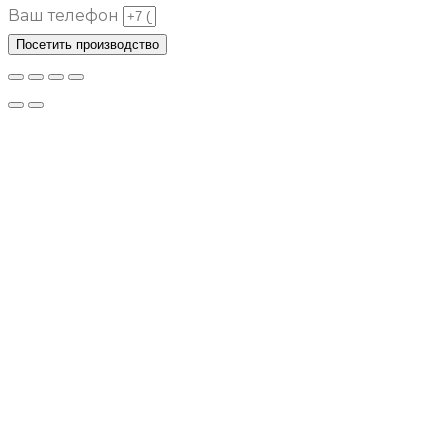
Ваш телефон
Посетить производство