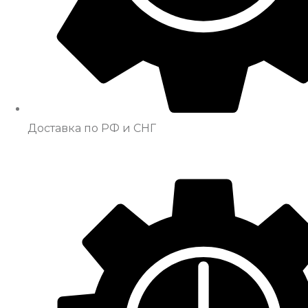
Доставка по РФ и СНГ