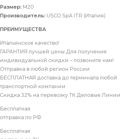
Размер:
М20
Производитель:
USCO SpA ITR (Италия)
ПРЕИМУЩЕСТВА
Итальянское качество!
ГАРАНТИЯ лучшей цены Для получения
индивидуальной скидки – позвоните нам!
Отправка в любой регион России
БЕСПЛАТНАЯ доставка до терминала любой
транспортной компании
Скидка 32% на перевозку ТК Деловые Линии
Бесплатная
отправка по РФ
Бесплатная