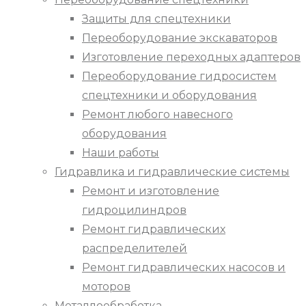
Защиты для спецтехники
Переоборудование экскаваторов
Изготовление переходных адаптеров
Переоборудование гидросистем
спецтехники и оборудования
Ремонт любого навесного
оборудования
Наши работы
Гидравлика и гидравлические системы
Ремонт и изготовление
гидроцилиндров
Ремонт гидравлических
распределителей
Ремонт гидравлических насосов и
моторов
Металлообработка