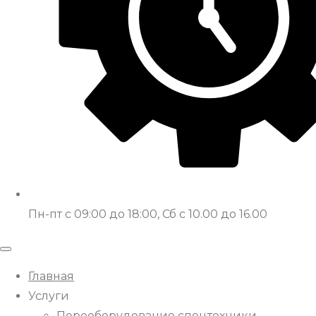
Пн-пт с 09:00 до 18:00, Сб с 10.00 до 16.00
Главная
Услуги
Переоборудование спецтехники