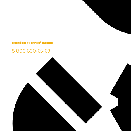
Телефон горячей линии:
8 800 600-65-69