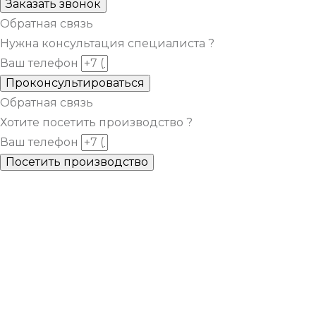
Заказать звонок
Обратная связь
Нужна консультация специалиста ?
Ваш телефон
Проконсультироваться
Обратная связь
Хотите посетить производство ?
Ваш телефон
Посетить производство