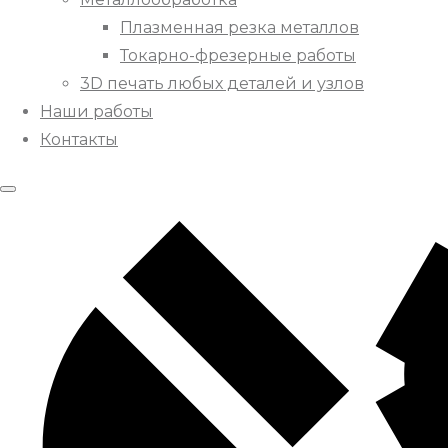
Плазменная резка металлов
Токарно-фрезерные работы
3D печать любых деталей и узлов
Наши работы
Контакты