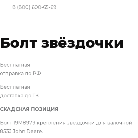
8 (800) 600-65-69
Болт звёздочки
Бесплатная
отправка по РФ
Бесплатная
доставка до ТК
СКАДСКАЯ ПОЗИЦИЯ
Болт 19M8979 крепления звёздочки для валочной
853J John Deere.