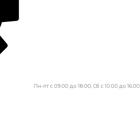
Пн-пт с 09:00 до 18:00, Сб с 10.00 до 16.00