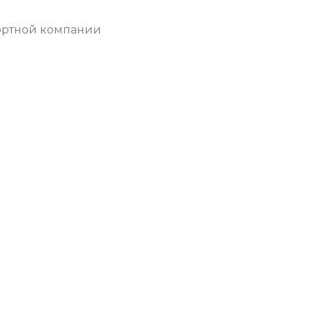
ортной компании