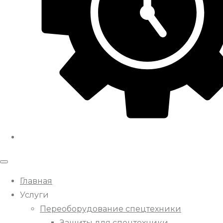
Главная
Услуги
Переоборудование спецтехники
Защиты для спецтехники