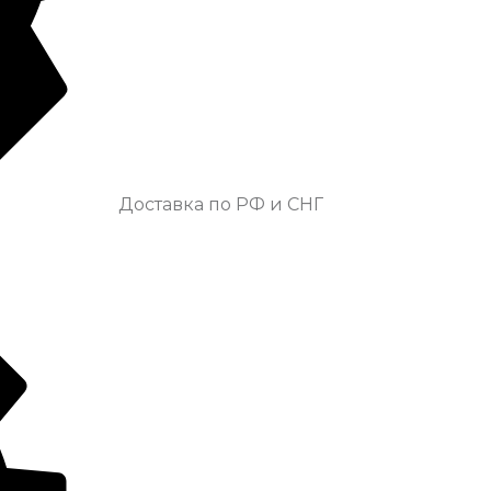
Доставка по РФ и СНГ