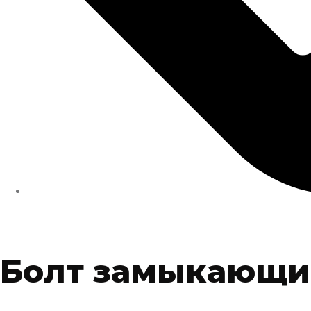
Болт замыкающий 