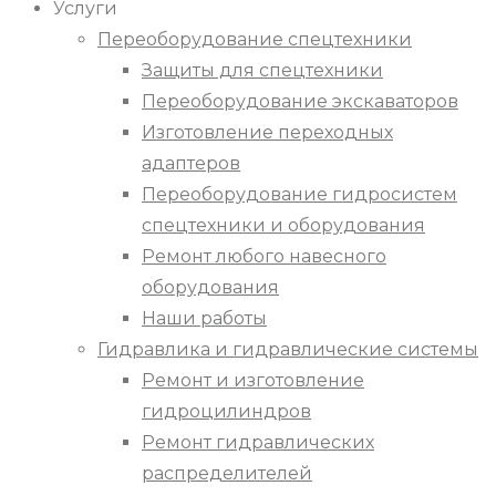
Услуги
Переоборудование спецтехники
Защиты для спецтехники
Переоборудование экскаваторов
Изготовление переходных
адаптеров
Переоборудование гидросистем
спецтехники и оборудования
Ремонт любого навесного
оборудования
Наши работы
Гидравлика и гидравлические системы
Ремонт и изготовление
гидроцилиндров
Ремонт гидравлических
распределителей