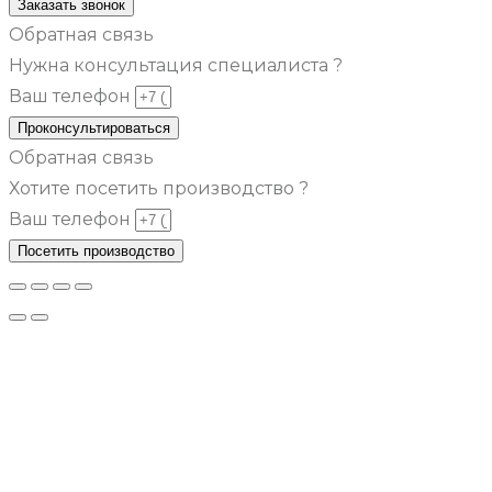
Заказать звонок
Обратная связь
Нужна консультация специалиста ?
Ваш телефон
Проконсультироваться
Обратная связь
Хотите посетить производство ?
Ваш телефон
Посетить производство