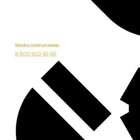
Телефон горячей линии:
8 800 600-65-69