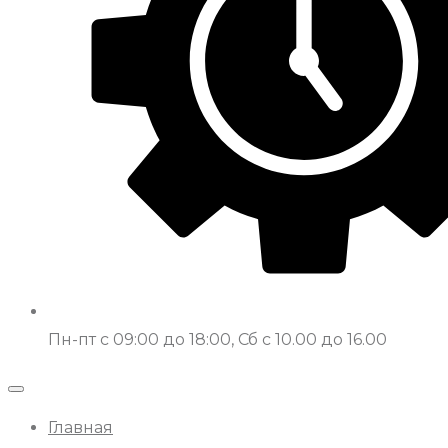
Пн-пт с 09:00 до 18:00, Сб с 10.00 до 16.00
Главная