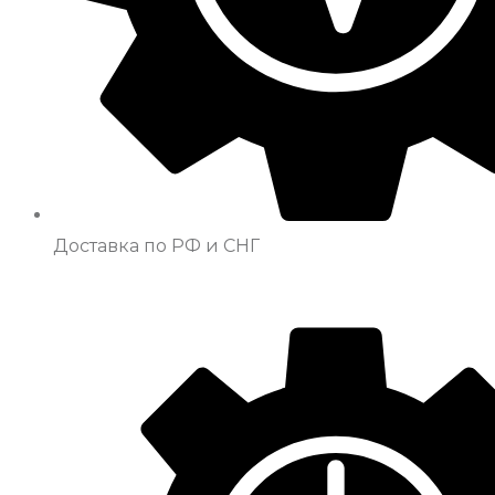
Доставка по РФ и СНГ