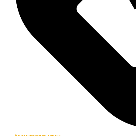
Мы находимся по адресу: