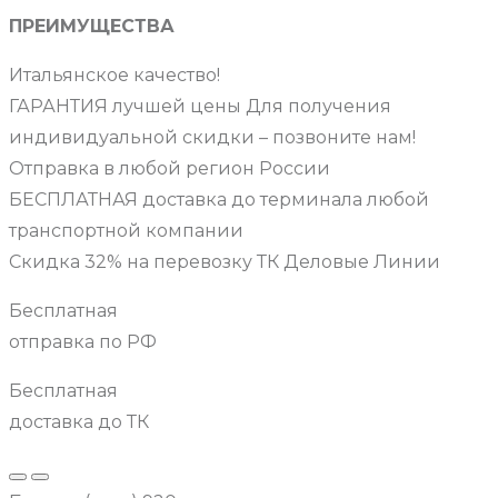
ПРЕИМУЩЕСТВА
Итальянское качество!
ГАРАНТИЯ лучшей цены Для получения
индивидуальной скидки – позвоните нам!
Отправка в любой регион России
БЕСПЛАТНАЯ доставка до терминала любой
транспортной компании
Скидка 32% на перевозку ТК Деловые Линии
Бесплатная
отправка по РФ
Бесплатная
доставка до ТК