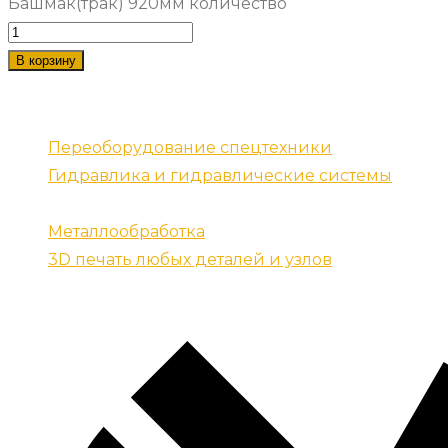
Башмак(трак) 920мм количество
В корзину
Наши услуги
Переоборудование спецтехники
Гидравлика и гидравлические системы
Запчасти для спецтехники
Металлообработка
3D печать любых деталей и узлов
Контакты