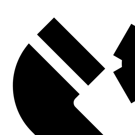
Контакты