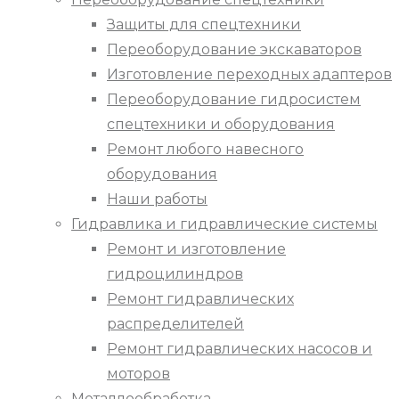
Защиты для спецтехники
Переоборудование экскаваторов
Изготовление переходных адаптеров
Переоборудование гидросистем
спецтехники и оборудования
Ремонт любого навесного
оборудования
Наши работы
Гидравлика и гидравлические системы
Ремонт и изготовление
гидроцилиндров
Ремонт гидравлических
распределителей
Ремонт гидравлических насосов и
моторов
Металлообработка