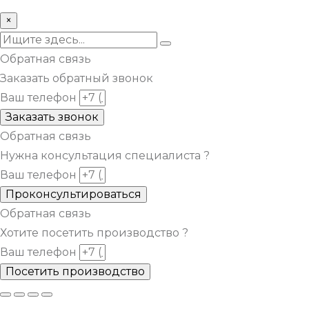
© Все права защищены metsuri.ru 2024 г.
×
Обратная связь
Заказать обратный звонок
Ваш телефон
Заказать звонок
Обратная связь
Нужна консультация специалиста ?
Ваш телефон
Проконсультироваться
Обратная связь
Хотите посетить производство ?
Ваш телефон
Посетить производство