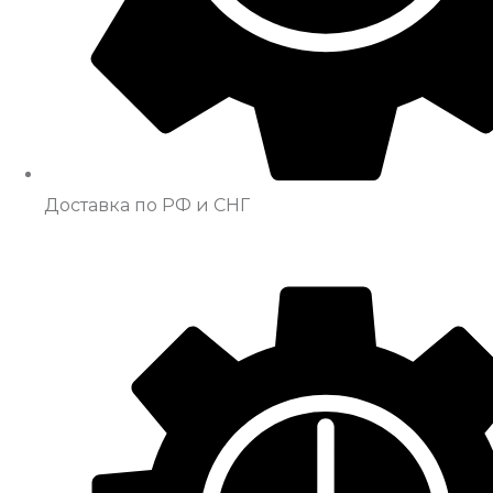
Доставка по РФ и СНГ