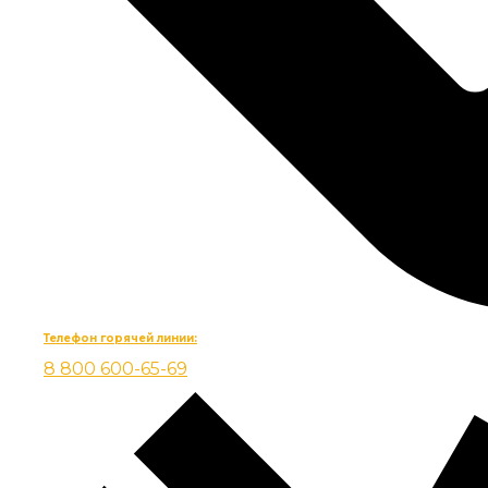
Телефон горячей линии:
8 800 600-65-69