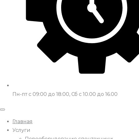
Пн-пт с 09:00 до 18:00, Сб с 10.00 до 16.00
Главная
Услуги
Переоборудование спецтехники