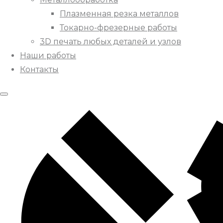
Плазменная резка металлов
Токарно-фрезерные работы
3D печать любых деталей и узлов
Наши работы
Контакты