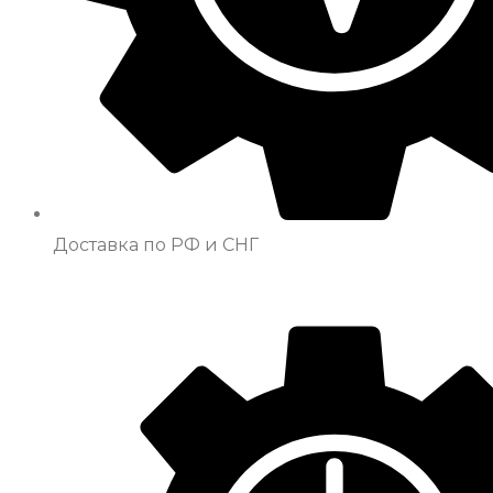
Доставка по РФ и СНГ