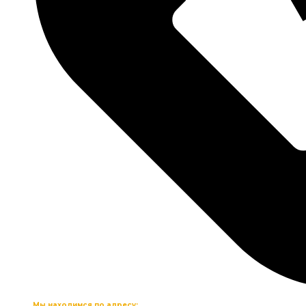
Мы находимся по адресу: