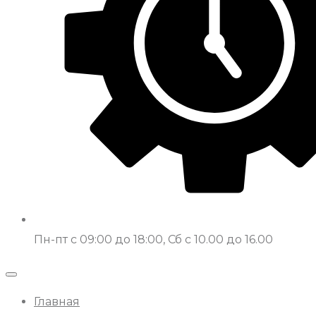
Пн-пт с 09:00 до 18:00, Сб с 10.00 до 16.00
Главная