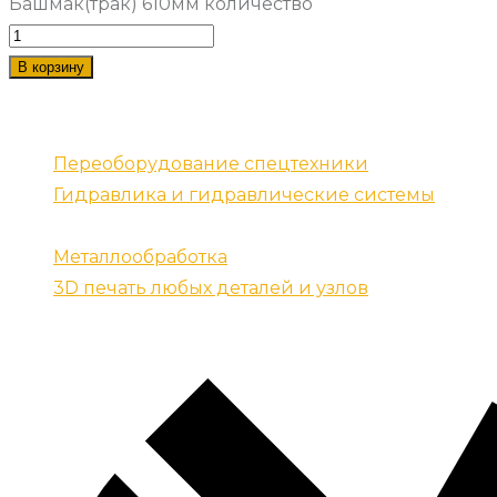
Башмак(трак) 610мм количество
В корзину
Наши услуги
Переоборудование спецтехники
Гидравлика и гидравлические системы
Запчасти для спецтехники
Металлообработка
3D печать любых деталей и узлов
Контакты