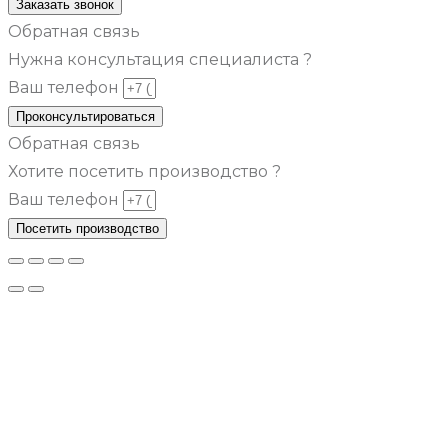
Заказать звонок
Обратная связь
Нужна консультация специалиста ?
Ваш телефон
Проконсультироваться
Обратная связь
Хотите посетить производство ?
Ваш телефон
Посетить производство