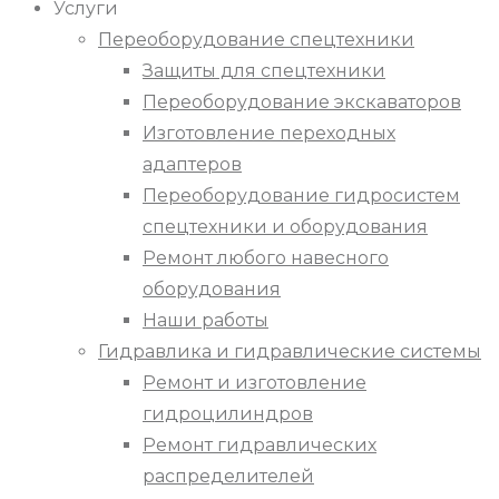
Услуги
Переоборудование спецтехники
Защиты для спецтехники
Переоборудование экскаваторов
Изготовление переходных
адаптеров
Переоборудование гидросистем
спецтехники и оборудования
Ремонт любого навесного
оборудования
Наши работы
Гидравлика и гидравлические системы
Ремонт и изготовление
гидроцилиндров
Ремонт гидравлических
распределителей