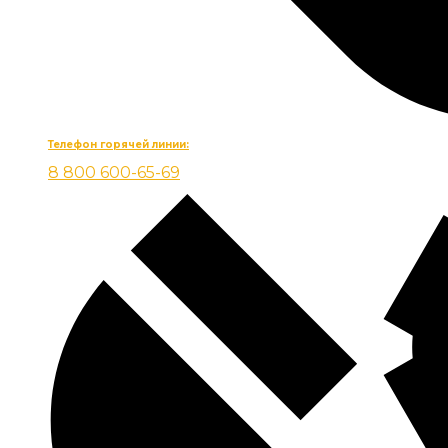
Телефон горячей линии:
8 800 600-65-69