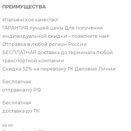
ПРЕИМУЩЕСТВА
Итальянское качество!
ГАРАНТИЯ лучшей цены Для получения
индивидуальной скидки – позвоните нам!
Отправка в любой регион России
БЕСПЛАТНАЯ доставка до терминала любой
транспортной компании
Скидка 32% на перевозку ТК Деловые Линии
Бесплатная
отправка по РФ
Бесплатная
доставка до ТК