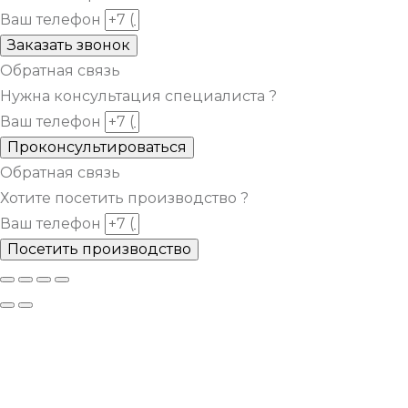
Ваш телефон
Заказать звонок
Обратная связь
Нужна консультация специалиста ?
Ваш телефон
Проконсультироваться
Обратная связь
Хотите посетить производство ?
Ваш телефон
Посетить производство