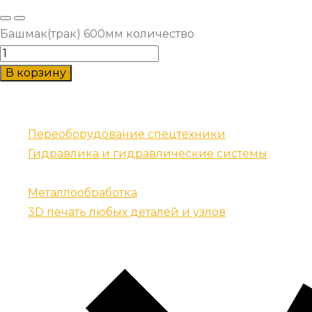
Башмак(трак) 600мм количество
В корзину
Наши услуги
Переоборудование спецтехники
Гидравлика и гидравлические системы
Запчасти для спецтехники
Металлообработка
3D печать любых деталей и узлов
Контакты