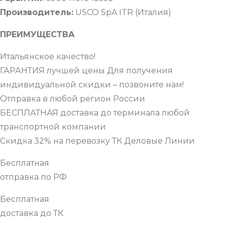
Производитель:
USCO SpA ITR (Италия)
ПРЕИМУЩЕСТВА
Итальянское качество!
ГАРАНТИЯ лучшей цены Для получения
индивидуальной скидки – позвоните нам!
Отправка в любой регион России
БЕСПЛАТНАЯ доставка до терминала любой
транспортной компании
Скидка 32% на перевозку ТК Деловые Линии
Бесплатная
отправка по РФ
Бесплатная
доставка до ТК