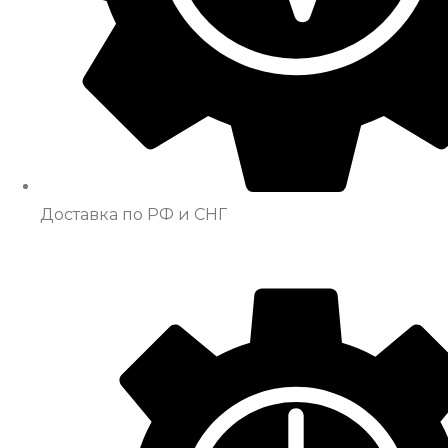
Доставка по РФ и СНГ