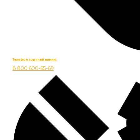
Телефон горячей линии:
8 800 600-65-69