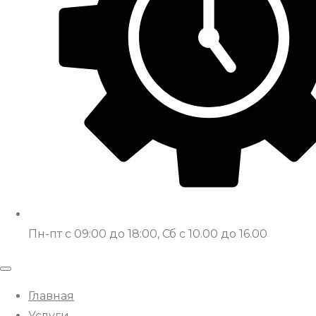
Пн-пт с 09:00 до 18:00, Сб с 10.00 до 16.00
Главная
Услуги