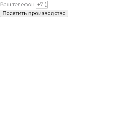
Ваш телефон
Посетить производство