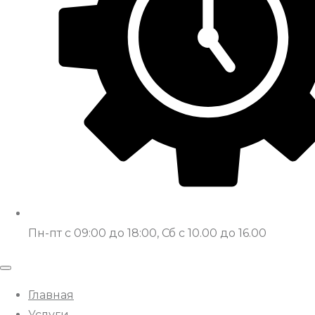
Пн-пт с 09:00 до 18:00, Сб с 10.00 до 16.00
Главная
Услуги