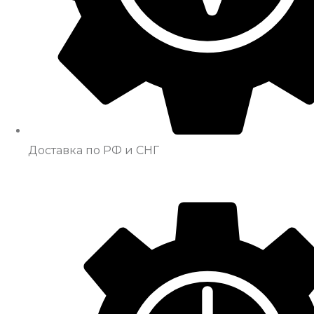
Доставка по РФ и СНГ