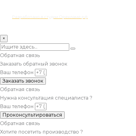
Разработано в студии Орекламе.рф
© Все права защищены metsuri.ru 2024 г.
×
Обратная связь
Заказать обратный звонок
Ваш телефон
Заказать звонок
Обратная связь
Нужна консультация специалиста ?
Ваш телефон
Проконсультироваться
Обратная связь
Хотите посетить производство ?